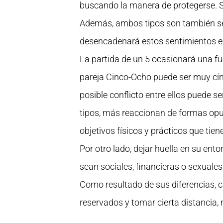
buscando la manera de protegerse. Sa
Además, ambos tipos son también sensi
desencadenará estos sentimientos en 
La partida de un 5 ocasionará una fu
pareja Cinco-Ocho puede ser muy cíni
posible conflicto entre ellos puede 
tipos, más reaccionan de formas opues
objetivos físicos y prácticos que tiene
Por otro lado, dejar huella en su ent
sean sociales, financieras o sexuales
Como resultado de sus diferencias, c
reservados y tomar cierta distancia,