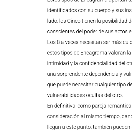
identificados con su cuerpo y sus in
lado, los Cinco tienen la posibilidad
conscientes del poder de sus actos en
Los 8 a veces necesitan ser más cui
estos tipos de Eneagrama valoran la 
intimidad y la confidencialidad del 
una sorprendente dependencia y vulne
que puede necesitar cualquier tipo de
vulnerabilidades ocultas del otro.
En definitiva, como pareja romántica
consideración al mismo tiempo, dando
llegan a este punto, también pueden a