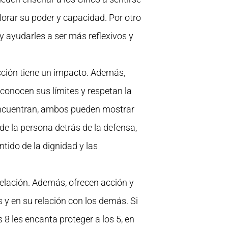
lorar su poder y capacidad. Por otro
 y ayudarles a ser más reflexivos y
cción tiene un impacto. Además,
conocen sus límites y respetan la
e encuentran, ambos pueden mostrar
de la persona detrás de la defensa,
tido de la dignidad y las
relación. Además, ofrecen acción y
 y en su relación con los demás. Si
 8 les encanta proteger a los 5, en