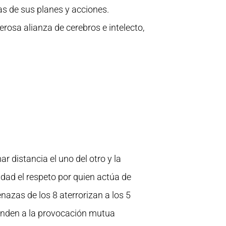
as de sus planes y acciones.
osa alianza de cerebros e intelecto,
 distancia el uno del otro y la
dad el respeto por quien actúa de
nazas de los 8 aterrorizan a los 5
ienden a la provocación mutua