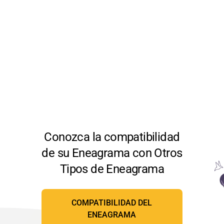
Conozca la compatibilidad
de su Eneagrama con Otros
Tipos de Eneagrama
COMPATIBILIDAD DEL
ENEAGRAMA