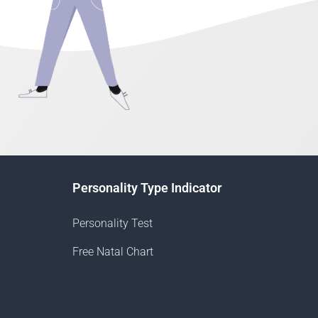
Personality Type Indicator
Personality Test
Free Natal Chart