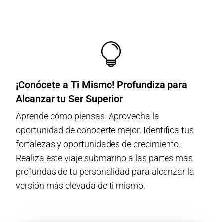
¡Conócete a Ti Mismo! Profundiza para
Alcanzar tu Ser Superior
Aprende cómo piensas. Aprovecha la
oportunidad de conocerte mejor. Identifica tus
fortalezas y oportunidades de crecimiento.
Realiza este viaje submarino a las partes más
profundas de tu personalidad para alcanzar la
versión más elevada de ti mismo.