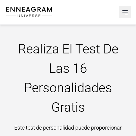
Enneagram Universe
Abri
Realiza El Test De
Las 16
Personalidades
Gratis
Este test de personalidad puede proporcionar