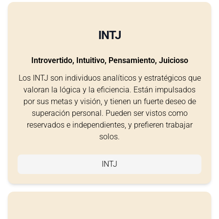
INTJ
Introvertido, Intuitivo, Pensamiento, Juicioso
Los INTJ son individuos analíticos y estratégicos que
valoran la lógica y la eficiencia. Están impulsados
por sus metas y visión, y tienen un fuerte deseo de
superación personal. Pueden ser vistos como
reservados e independientes, y prefieren trabajar
solos.
INTJ