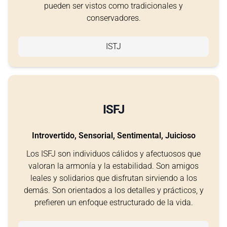
pueden ser vistos como tradicionales y
conservadores.
ISTJ
ISFJ
Introvertido, Sensorial, Sentimental, Juicioso
Los ISFJ son individuos cálidos y afectuosos que
valoran la armonía y la estabilidad. Son amigos
leales y solidarios que disfrutan sirviendo a los
demás. Son orientados a los detalles y prácticos, y
prefieren un enfoque estructurado de la vida.