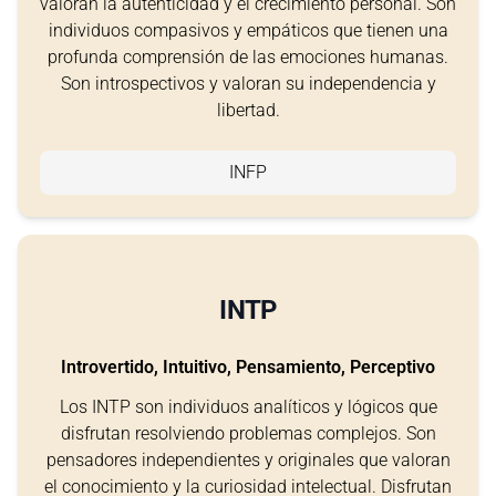
valoran la autenticidad y el crecimiento personal. Son
individuos compasivos y empáticos que tienen una
profunda comprensión de las emociones humanas.
Son introspectivos y valoran su independencia y
libertad.
INFP
INTP
Introvertido, Intuitivo, Pensamiento, Perceptivo
Los INTP son individuos analíticos y lógicos que
disfrutan resolviendo problemas complejos. Son
pensadores independientes y originales que valoran
el conocimiento y la curiosidad intelectual. Disfrutan