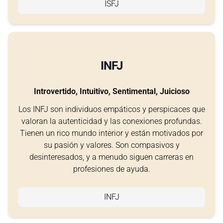
ISFJ
INFJ
Introvertido, Intuitivo, Sentimental, Juicioso
Los INFJ son individuos empáticos y perspicaces que
valoran la autenticidad y las conexiones profundas.
Tienen un rico mundo interior y están motivados por
su pasión y valores. Son compasivos y
desinteresados, y a menudo siguen carreras en
profesiones de ayuda.
INFJ