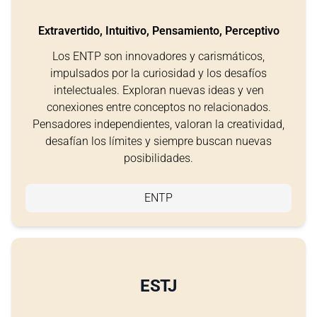
Extravertido, Intuitivo, Pensamiento, Perceptivo
Los ENTP son innovadores y carismáticos,
impulsados por la curiosidad y los desafíos
intelectuales. Exploran nuevas ideas y ven
conexiones entre conceptos no relacionados.
Pensadores independientes, valoran la creatividad,
desafían los límites y siempre buscan nuevas
posibilidades.
ENTP
ESTJ