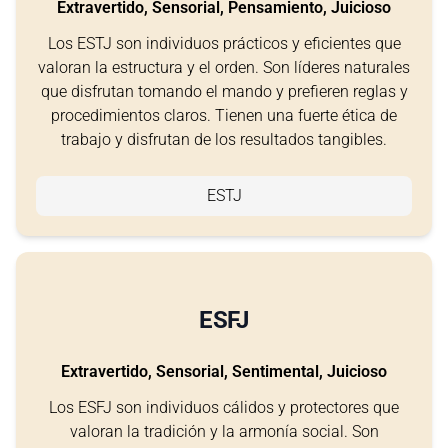
Extravertido, Sensorial, Pensamiento, Juicioso
Los ESTJ son individuos prácticos y eficientes que
valoran la estructura y el orden. Son líderes naturales
que disfrutan tomando el mando y prefieren reglas y
procedimientos claros. Tienen una fuerte ética de
trabajo y disfrutan de los resultados tangibles.
ESTJ
ESFJ
Extravertido, Sensorial, Sentimental, Juicioso
Los ESFJ son individuos cálidos y protectores que
valoran la tradición y la armonía social. Son