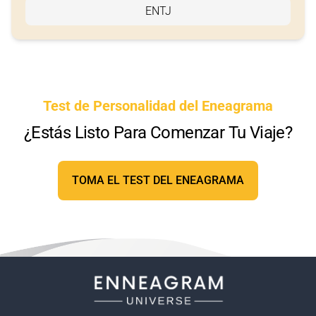
ENTJ
Test de Personalidad del Eneagrama
¿Estás Listo Para Comenzar Tu Viaje?
TOMA EL TEST DEL ENEAGRAMA