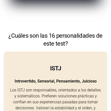
¿Cuáles son las 16 personalidades de
este test?
ISTJ
Introvertido, Sensorial, Pensamiento, Juicioso
Los ISTJ son responsables, orientados a los detalles
y sistemáticos. Prefieren soluciones prácticas y
confían en sus experiencias pasadas para tomar
decisiones. Valoran la estabilidad y el orden, y