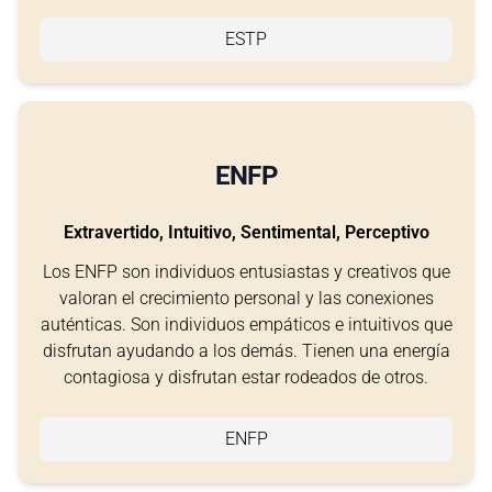
ESTP
ENFP
Extravertido, Intuitivo, Sentimental, Perceptivo
Los ENFP son individuos entusiastas y creativos que
valoran el crecimiento personal y las conexiones
auténticas. Son individuos empáticos e intuitivos que
disfrutan ayudando a los demás. Tienen una energía
contagiosa y disfrutan estar rodeados de otros.
ENFP