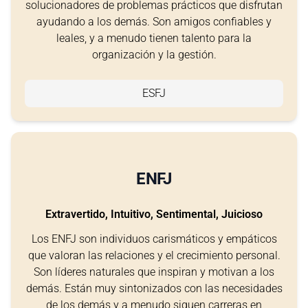
solucionadores de problemas prácticos que disfrutan
ayudando a los demás. Son amigos confiables y
leales, y a menudo tienen talento para la
organización y la gestión.
ESFJ
ENFJ
Extravertido, Intuitivo, Sentimental, Juicioso
Los ENFJ son individuos carismáticos y empáticos
que valoran las relaciones y el crecimiento personal.
Son líderes naturales que inspiran y motivan a los
demás. Están muy sintonizados con las necesidades
de los demás y a menudo siguen carreras en