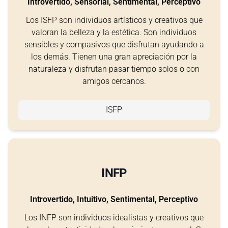
Introvertido, Sensorial, Sentimental, Perceptivo
Los ISFP son individuos artísticos y creativos que
valoran la belleza y la estética. Son individuos
sensibles y compasivos que disfrutan ayudando a
los demás. Tienen una gran apreciación por la
naturaleza y disfrutan pasar tiempo solos o con
amigos cercanos.
ISFP
INFP
Introvertido, Intuitivo, Sentimental, Perceptivo
Los INFP son individuos idealistas y creativos que