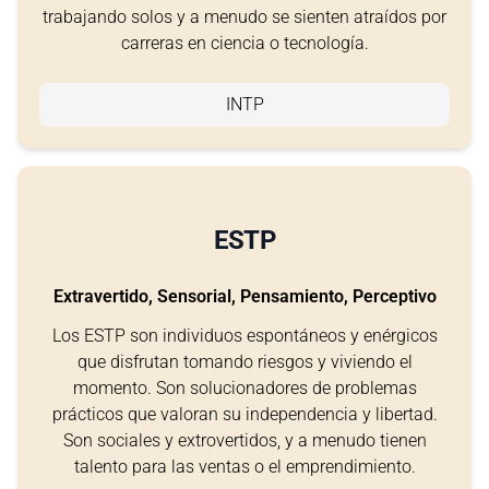
trabajando solos y a menudo se sienten atraídos por
carreras en ciencia o tecnología.
INTP
ESTP
Extravertido, Sensorial, Pensamiento, Perceptivo
Los ESTP son individuos espontáneos y enérgicos
que disfrutan tomando riesgos y viviendo el
momento. Son solucionadores de problemas
prácticos que valoran su independencia y libertad.
Son sociales y extrovertidos, y a menudo tienen
talento para las ventas o el emprendimiento.