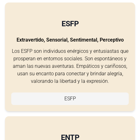
ESFP
Extravertido, Sensorial, Sentimental, Perceptivo
Los ESFP son individuos enérgicos y entusiastas que
prosperan en entornos sociales. Son espontáneos y
aman las nuevas aventuras. Empáticos y cariñosos,
usan su encanto para conectar y brindar alegría,
valorando la libertad y la expresión.
ESFP
ENTP