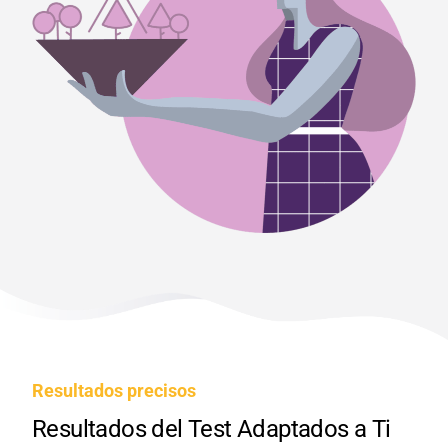
Resultados precisos
Resultados del Test Adaptados a Ti