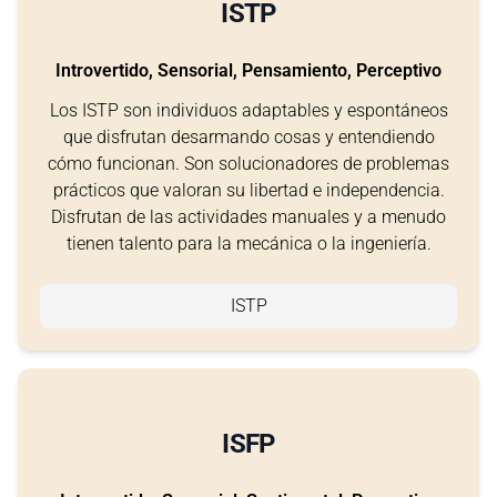
ISTP
Introvertido, Sensorial, Pensamiento, Perceptivo
Los ISTP son individuos adaptables y espontáneos
que disfrutan desarmando cosas y entendiendo
cómo funcionan. Son solucionadores de problemas
prácticos que valoran su libertad e independencia.
Disfrutan de las actividades manuales y a menudo
tienen talento para la mecánica o la ingeniería.
ISTP
ISFP