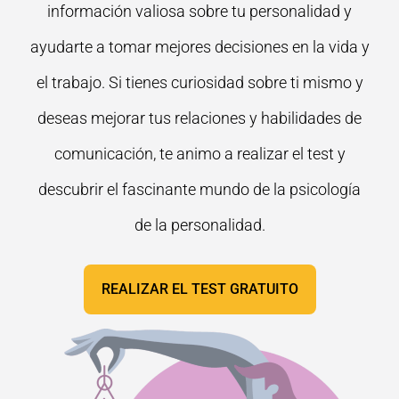
información valiosa sobre tu personalidad y
ayudarte a tomar mejores decisiones en la vida y
el trabajo. Si tienes curiosidad sobre ti mismo y
deseas mejorar tus relaciones y habilidades de
comunicación, te animo a realizar el test y
descubrir el fascinante mundo de la psicología
de la personalidad.
REALIZAR EL TEST GRATUITO