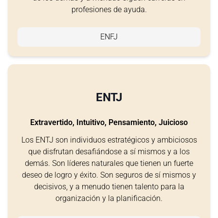
profesiones de ayuda.
ENFJ
ENTJ
Extravertido, Intuitivo, Pensamiento, Juicioso
Los ENTJ son individuos estratégicos y ambiciosos
que disfrutan desafiándose a sí mismos y a los
demás. Son líderes naturales que tienen un fuerte
deseo de logro y éxito. Son seguros de sí mismos y
decisivos, y a menudo tienen talento para la
organización y la planificación.