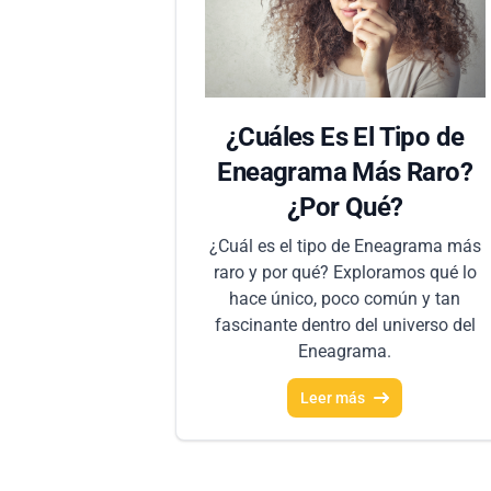
¿Cuáles Es El Tipo de
Eneagrama Más Raro?
¿Por Qué?
¿Cuál es el tipo de Eneagrama más
raro y por qué? Exploramos qué lo
hace único, poco común y tan
fascinante dentro del universo del
Eneagrama.
Leer más