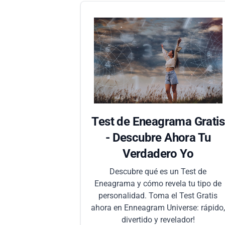
Test de Eneagrama Gratis
- Descubre Ahora Tu
Verdadero Yo
Descubre qué es un Test de
Eneagrama y cómo revela tu tipo de
personalidad. Toma el Test Gratis
ahora en Enneagram Universe: rápido
divertido y revelador!