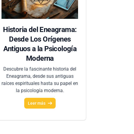
Historia del Eneagrama:
Desde Los Orígenes
Antiguos a la Psicología
Moderna
Descubre la fascinante historia del
Eneagrama, desde sus antiguas
raíces espirituales hasta su papel en
la psicología moderna.
Leer más