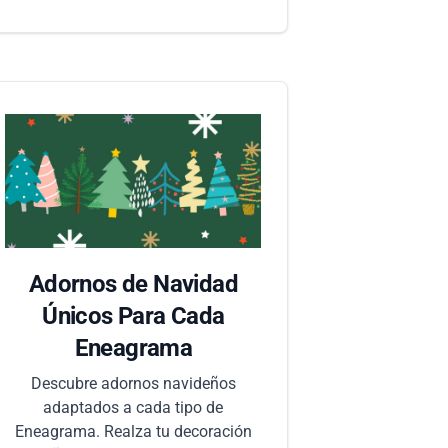
Adornos de Navidad
Únicos Para Cada
Eneagrama
Descubre adornos navideños
adaptados a cada tipo de
Eneagrama. Realza tu decoración