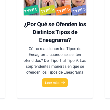
¿Por Qué se Ofenden los
Distintos Tipos de
Eneagrama?
Cómo reaccionan los Tipos de
Eneagrama cuando se sienten
ofendidos? Del Tipo 1 al Tipo 9: Las
sorprendentes maneras en que se
ofenden los Tipos de Eneagrama
Leer más