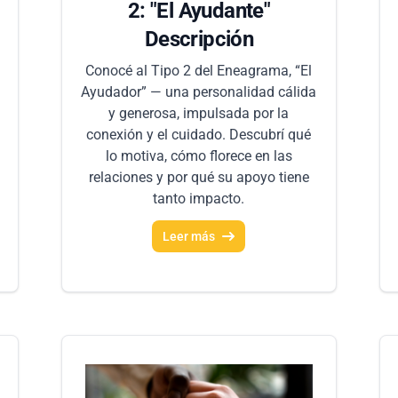
2: "El Ayudante"
Descripción
Conocé al Tipo 2 del Eneagrama, “El
Ayudador” — una personalidad cálida
y generosa, impulsada por la
conexión y el cuidado. Descubrí qué
lo motiva, cómo florece en las
relaciones y por qué su apoyo tiene
tanto impacto.
Leer más