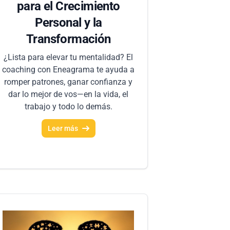
para el Crecimiento
Personal y la
Transformación
¿Lista para elevar tu mentalidad? El
coaching con Eneagrama te ayuda a
romper patrones, ganar confianza y
dar lo mejor de vos—en la vida, el
trabajo y todo lo demás.
Leer más