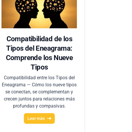
Compatibilidad de los
Tipos del Eneagrama:
Comprende los Nueve
Tipos
Compatibilidad entre los Tipos del
Eneagrama — Cómo los nueve tipos
se conectan, se complementan y
crecen juntos para relaciones más
profundas y compasivas.
Leer más