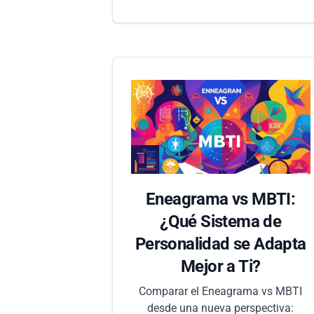
Eneagrama vs MBTI:
¿Qué Sistema de
Personalidad se Adapta
Mejor a Ti?
Comparar el Eneagrama vs MBTI
desde una nueva perspectiva: