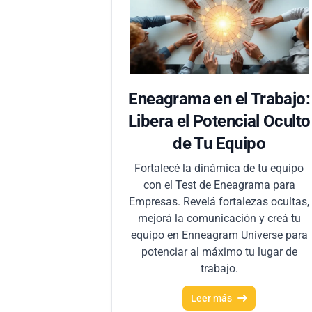
Eneagrama en el Trabajo:
Libera el Potencial Oculto
de Tu Equipo
Fortalecé la dinámica de tu equipo
con el Test de Eneagrama para
Empresas. Revelá fortalezas ocultas,
mejorá la comunicación y creá tu
equipo en Enneagram Universe para
potenciar al máximo tu lugar de
trabajo.
Leer más