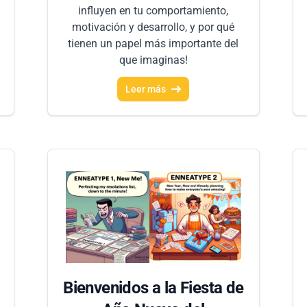
influyen en tu comportamiento,
motivación y desarrollo, y por qué
tienen un papel más importante del
que imaginas!
Leer más
Bienvenidos a la Fiesta de