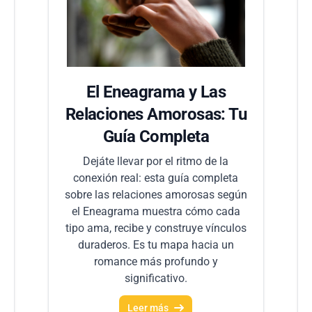
El Eneagrama y Las
Relaciones Amorosas: Tu
Guía Completa
Dejáte llevar por el ritmo de la
conexión real: esta guía completa
sobre las relaciones amorosas según
el Eneagrama muestra cómo cada
tipo ama, recibe y construye vínculos
duraderos. Es tu mapa hacia un
romance más profundo y
significativo.
Leer más