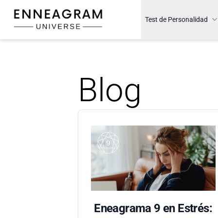
Enneagram Universe
Test de Personalidad
Blog
Eneagrama 9 en Estrés: