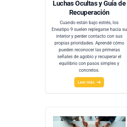
Luchas Ocultas y Guía de
Recuperación
Cuando están bajo estrés, los
Eneatipo 9 suelen replegarse hacia su
interior y perder contacto con sus
propias prioridades. Aprendé cómo
pueden reconocer las primeras
señales de agobio y recuperar el
equilibrio con pasos simples y
concretos.
Leer más