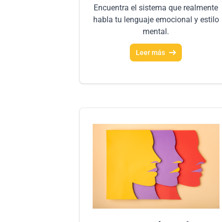
Encuentra el sistema que realmente
habla tu lenguaje emocional y estilo
mental.
Leer más