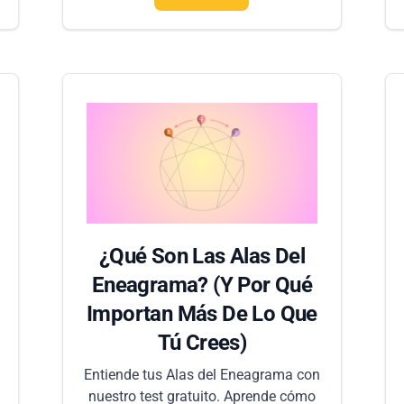
¿Qué Son Las Alas Del
Eneagrama? (Y Por Qué
Importan Más De Lo Que
Tú Crees)
Entiende tus Alas del Eneagrama con
nuestro test gratuito. Aprende cómo