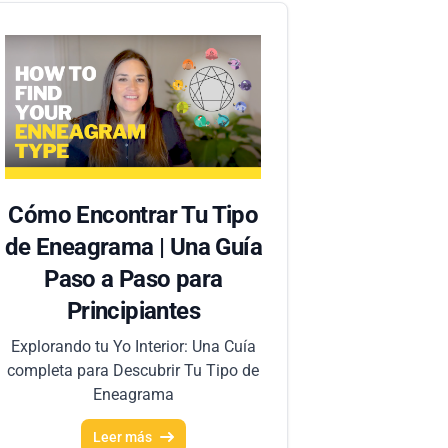
Cómo Encontrar Tu Tipo
de Eneagrama | Una Guía
Paso a Paso para
Principiantes
Explorando tu Yo Interior: Una Cuía
completa para Descubrir Tu Tipo de
Eneagrama
Leer más