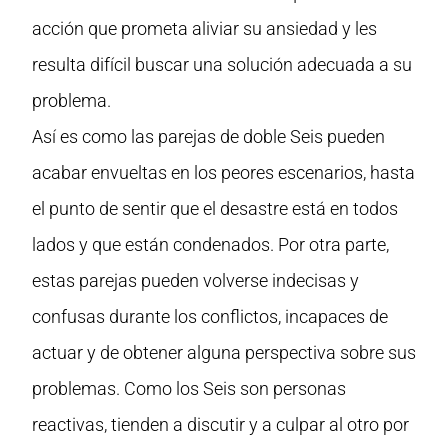
acción que prometa aliviar su ansiedad y les
resulta difícil buscar una solución adecuada a su
problema.
Así es como las parejas de doble Seis pueden
acabar envueltas en los peores escenarios, hasta
el punto de sentir que el desastre está en todos
lados y que están condenados. Por otra parte,
estas parejas pueden volverse indecisas y
confusas durante los conflictos, incapaces de
actuar y de obtener alguna perspectiva sobre sus
problemas. Como los Seis son personas
reactivas, tienden a discutir y a culpar al otro por