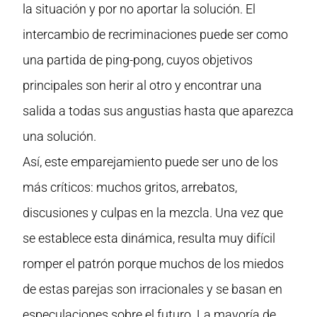
la situación y por no aportar la solución. El
intercambio de recriminaciones puede ser como
una partida de ping-pong, cuyos objetivos
principales son herir al otro y encontrar una
salida a todas sus angustias hasta que aparezca
una solución.
Así, este emparejamiento puede ser uno de los
más críticos: muchos gritos, arrebatos,
discusiones y culpas en la mezcla. Una vez que
se establece esta dinámica, resulta muy difícil
romper el patrón porque muchos de los miedos
de estas parejas son irracionales y se basan en
especulaciones sobre el futuro. La mayoría de