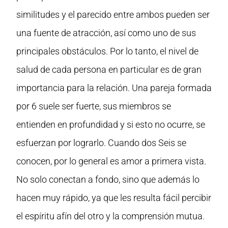
similitudes y el parecido entre ambos pueden ser
una fuente de atracción, así como uno de sus
principales obstáculos. Por lo tanto, el nivel de
salud de cada persona en particular es de gran
importancia para la relación. Una pareja formada
por 6 suele ser fuerte, sus miembros se
entienden en profundidad y si esto no ocurre, se
esfuerzan por lograrlo. Cuando dos Seis se
conocen, por lo general es amor a primera vista.
No solo conectan a fondo, sino que además lo
hacen muy rápido, ya que les resulta fácil percibir
el espíritu afín del otro y la comprensión mutua.