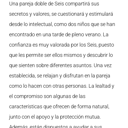
Una pareja doble de Seis compartirá sus
secretos y valores, se cuestionará y estimulará
desde lo intelectual, como dos niños que se han
encontrado en una tarde de pleno verano. La
confianza es muy valorada por los Seis, puesto
que les permite ser ellos mismos y descubrir lo
que sienten sobre diferentes asuntos. Una vez
establecida, se relajan y disfrutan en la pareja
como lo hacen con otras personas. La lealtad y
el compromiso son algunas de las
características que ofrecen de forma natural,
junto con el apoyo y la protección mutua.
Además, están dispuestos a ayudar a sus