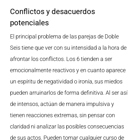
Conflictos y desacuerdos
potenciales
El principal problema de las parejas de Doble
Seis tiene que ver con su intensidad a la hora de
afrontar los conflictos. Los 6 tienden a ser
emocionalmente reactivos y en cuanto aparece
un espíritu de negatividad o ironía, sus miedos
pueden arruinarlos de forma definitiva. Al ser así
de intensos, actúan de manera impulsiva y
tienen reacciones extremas, sin pensar con
claridad ni analizar las posibles consecuencias
de sus actos. Pueden tomar cualquier curso de