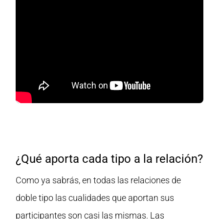
¿Qué aporta cada tipo a la relación?
Como ya sabrás, en todas las relaciones de
doble tipo las cualidades que aportan sus
participantes son casi las mismas. Las