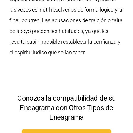
las veces es inútil resolverlos de forma lógica y, al
final, ocurren. Las acusaciones de traición o falta
de apoyo pueden ser habituales, ya que les
resulta casi imposible restablecer la confianza y
el espíritu lúdico que solían tener.
Conozca la compatibilidad de su
Eneagrama con Otros Tipos de
Eneagrama