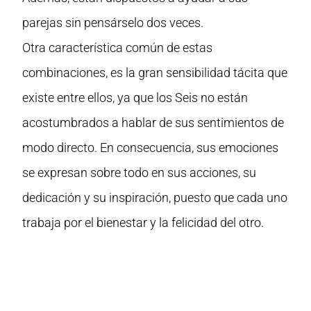
parejas sin pensárselo dos veces.
Otra característica común de estas
combinaciones, es la gran sensibilidad tácita que
existe entre ellos, ya que los Seis no están
acostumbrados a hablar de sus sentimientos de
modo directo. En consecuencia, sus emociones
se expresan sobre todo en sus acciones, su
dedicación y su inspiración, puesto que cada uno
trabaja por el bienestar y la felicidad del otro.