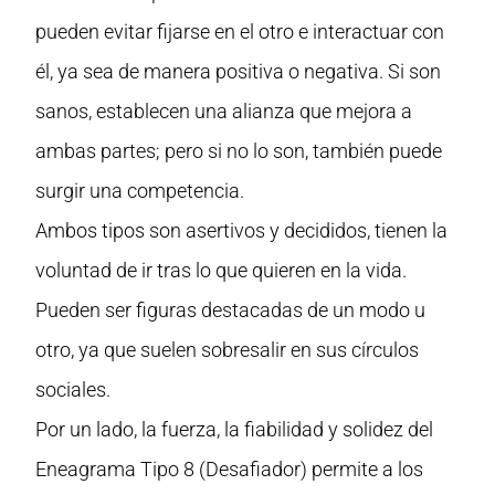
pueden evitar fijarse en el otro e interactuar con
él, ya sea de manera positiva o negativa. Si son
sanos, establecen una alianza que mejora a
ambas partes; pero si no lo son, también puede
surgir una competencia.
Ambos tipos son asertivos y decididos, tienen la
voluntad de ir tras lo que quieren en la vida.
Pueden ser figuras destacadas de un modo u
otro, ya que suelen sobresalir en sus círculos
sociales.
Por un lado, la fuerza, la fiabilidad y solidez del
Eneagrama Tipo 8 (Desafiador) permite a los