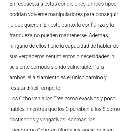
En respuesta a estas condiciones, ambos tipos
podrían volverse manipuladores para conseguir
lo que quieren. En este punto, la confianza y la
franqueza no pueden mantenerse. Además,
ninguno de ellos tiene la capacidad de hablar de
sus verdaderos sentimientos o necesidades, ni
se siente cómodo siendo vulnerable. Para
ambos, el aislamiento es el único camino y
resulta difícil romperlo.
Los Ocho ven a los Tres como evasivos y poco
fiables, mientras que los 3 perciben a los 8 como
obstinados y vengativos. Además, los
Eneagrama Ocho, en última instancia, quieren