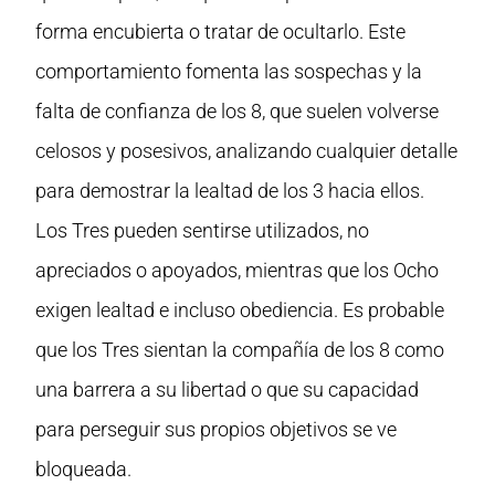
forma encubierta o tratar de ocultarlo. Este
comportamiento fomenta las sospechas y la
falta de confianza de los 8, que suelen volverse
celosos y posesivos, analizando cualquier detalle
para demostrar la lealtad de los 3 hacia ellos.
Los Tres pueden sentirse utilizados, no
apreciados o apoyados, mientras que los Ocho
exigen lealtad e incluso obediencia. Es probable
que los Tres sientan la compañía de los 8 como
una barrera a su libertad o que su capacidad
para perseguir sus propios objetivos se ve
bloqueada.