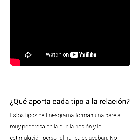
¿Qué aporta cada tipo a la relación?
Estos tipos de Eneagrama forman una pareja
muy poderosa en la que la pasión y la
estimulación personal nunca se acaban. No