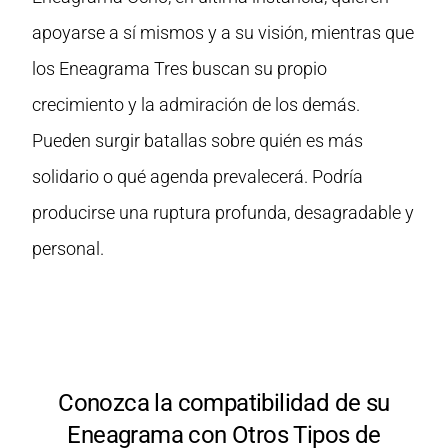
apoyarse a sí mismos y a su visión, mientras que
los Eneagrama Tres buscan su propio
crecimiento y la admiración de los demás.
Pueden surgir batallas sobre quién es más
solidario o qué agenda prevalecerá. Podría
producirse una ruptura profunda, desagradable y
personal.
Conozca la compatibilidad de su
Eneagrama con Otros Tipos de