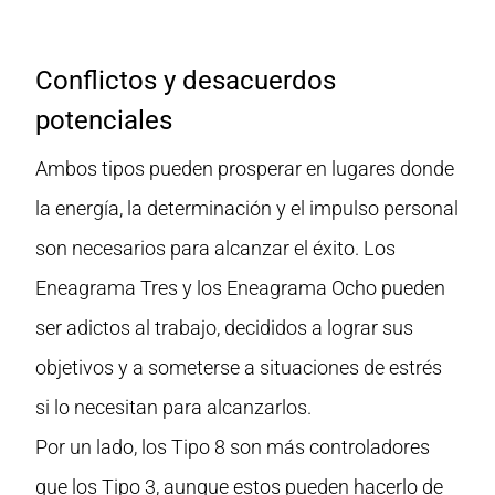
Conflictos y desacuerdos
potenciales
Ambos tipos pueden prosperar en lugares donde
la energía, la determinación y el impulso personal
son necesarios para alcanzar el éxito. Los
Eneagrama Tres y los Eneagrama Ocho pueden
ser adictos al trabajo, decididos a lograr sus
objetivos y a someterse a situaciones de estrés
si lo necesitan para alcanzarlos.
Por un lado, los Tipo 8 son más controladores
que los Tipo 3, aunque estos pueden hacerlo de