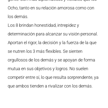
Ocho, tanto en su relación amorosa como con
los demás.
Los 8 brindan honestidad, intrepidez y
determinación para alcanzar su visión personal.
Aportan el rigor, la decisión y la fuerza de la que
se nutren los 3 más flexibles. Se sienten
orgullosos de los demás y se apoyan de forma
mutua en sus objetivos y logros. No suelen
competir entre sí, lo que resulta sorprendente, ya
que ambos tienden a rivalizar con los demás.