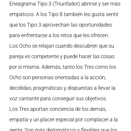
Eneagrama Tipo 3 (Triunfador) abrirse y ser más
empáticos. A los Tipo 8 también les gusta sentir
que los Tipo 3 aprovechan las oportunidades
para enfrentarse a los retos que les ofrecen.
Los Ocho se relajan cuando descubren que su
pareja es competente y puede hacer las cosas
por sí misma. Además, tanto los Tres como los
Ocho son personas orientadas a la acción,
decididas, pragmáticas y dispuestas a llevar la
voz cantante para conseguir sus objetivos.
Los Tres aportan conciencia de los demás,
empatía y un placer especial por complacer a la
gente. Son más diplomáticos y flexibles que los