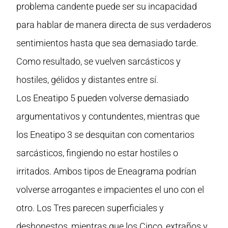
problema candente puede ser su incapacidad
para hablar de manera directa de sus verdaderos
sentimientos hasta que sea demasiado tarde.
Como resultado, se vuelven sarcásticos y
hostiles, gélidos y distantes entre sí.
Los Eneatipo 5 pueden volverse demasiado
argumentativos y contundentes, mientras que
los Eneatipo 3 se desquitan con comentarios
sarcásticos, fingiendo no estar hostiles o
irritados. Ambos tipos de Eneagrama podrían
volverse arrogantes e impacientes el uno con el
otro. Los Tres parecen superficiales y
deshonestos, mientras que los Cinco, extraños y