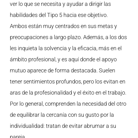
ver lo que se necesita y ayudar a dirigir las
habilidades del Tipo 5 hacia ese objetivo.
Ambos están muy centrados en sus metas y
preocupaciones a largo plazo. Además, a los dos
les inquieta la solvencia y la eficacia, más en el
ámbito profesional, y es aquí donde el apoyo
mutuo aparece de forma destacada. Suelen
tener sentimientos profundos, pero los evitan en
aras de la profesionalidad y el éxito en el trabajo.
Por lo general, comprenden la necesidad del otro
de equilibrar la cercanía con su gusto por la
individualidad: tratan de evitar abrumar a su
pareja.