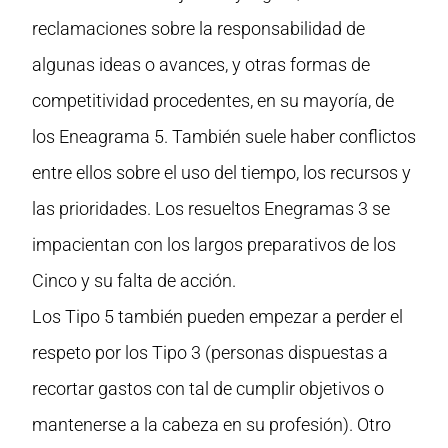
reclamaciones sobre la responsabilidad de
algunas ideas o avances, y otras formas de
competitividad procedentes, en su mayoría, de
los Eneagrama 5. También suele haber conflictos
entre ellos sobre el uso del tiempo, los recursos y
las prioridades. Los resueltos Enegramas 3 se
impacientan con los largos preparativos de los
Cinco y su falta de acción.
Los Tipo 5 también pueden empezar a perder el
respeto por los Tipo 3 (personas dispuestas a
recortar gastos con tal de cumplir objetivos o
mantenerse a la cabeza en su profesión). Otro