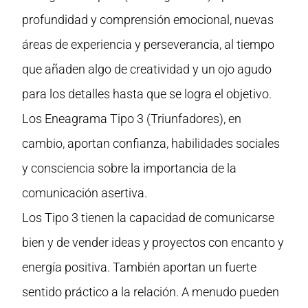
profundidad y comprensión emocional, nuevas
áreas de experiencia y perseverancia, al tiempo
que añaden algo de creatividad y un ojo agudo
para los detalles hasta que se logra el objetivo.
Los Eneagrama Tipo 3 (Triunfadores), en
cambio, aportan confianza, habilidades sociales
y consciencia sobre la importancia de la
comunicación asertiva.
Los Tipo 3 tienen la capacidad de comunicarse
bien y de vender ideas y proyectos con encanto y
energía positiva. También aportan un fuerte
sentido práctico a la relación. A menudo pueden