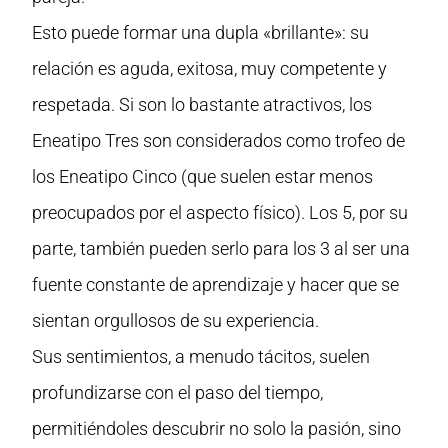
Esto puede formar una dupla «brillante»: su
relación es aguda, exitosa, muy competente y
respetada. Si son lo bastante atractivos, los
Eneatipo Tres son considerados como trofeo de
los Eneatipo Cinco (que suelen estar menos
preocupados por el aspecto físico). Los 5, por su
parte, también pueden serlo para los 3 al ser una
fuente constante de aprendizaje y hacer que se
sientan orgullosos de su experiencia.
Sus sentimientos, a menudo tácitos, suelen
profundizarse con el paso del tiempo,
permitiéndoles descubrir no solo la pasión, sino