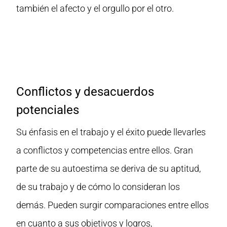
también el afecto y el orgullo por el otro.
Conflictos y desacuerdos
potenciales
Su énfasis en el trabajo y el éxito puede llevarles
a conflictos y competencias entre ellos. Gran
parte de su autoestima se deriva de su aptitud,
de su trabajo y de cómo lo consideran los
demás. Pueden surgir comparaciones entre ellos
en cuanto a sus objetivos y logros,