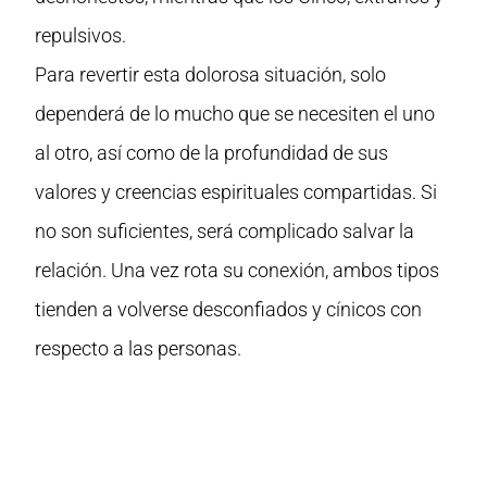
repulsivos.
Para revertir esta dolorosa situación, solo
dependerá de lo mucho que se necesiten el uno
al otro, así como de la profundidad de sus
valores y creencias espirituales compartidas. Si
no son suficientes, será complicado salvar la
relación. Una vez rota su conexión, ambos tipos
tienden a volverse desconfiados y cínicos con
respecto a las personas.