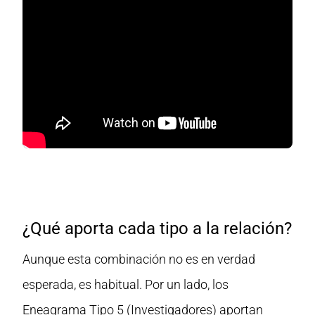
¿Qué aporta cada tipo a la relación?
Aunque esta combinación no es en verdad
esperada, es habitual. Por un lado, los
Eneagrama Tipo 5 (Investigadores) aportan