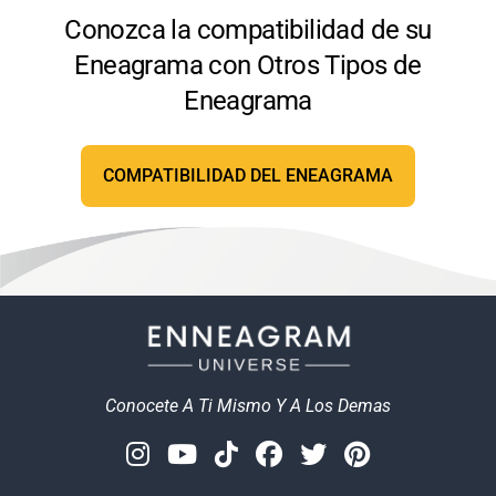
Conozca la compatibilidad de su
Eneagrama con Otros Tipos de
Eneagrama
COMPATIBILIDAD DEL ENEAGRAMA
Conocete A Ti Mismo Y A Los Demas
Instagram
Youtube
Tiktok
Facebook
Twitter
Pinterest