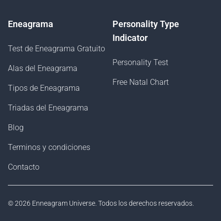
Eneagrama
Personality Type
Indicator
Test de Eneagrama Gratuito
Personality Test
Alas del Eneagrama
Free Natal Chart
Tipos de Eneagrama
Triadas del Eneagrama
Blog
Terminos y condiciones
Contacto
© 2026
Enneagram Universe
. Todos los derechos reservados.