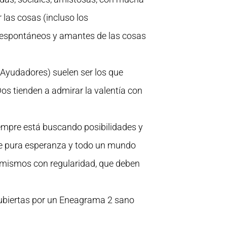
las cosas (incluso los
 espontáneos y amantes de las cosas
Ayudadores) suelen ser los que
os tienden a admirar la valentía con
empre está buscando posibilidades y
de pura esperanza y todo un mundo
 mismos con regularidad, que deben
cubiertas por un Eneagrama 2 sano