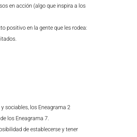
sos en acción (algo que inspira a los
 positivo en la gente que les rodea:
itados.
 y sociables, los Eneagrama 2
a de los Eneagrama 7.
sibilidad de establecerse y tener