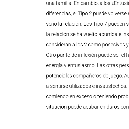
una familia. En cambio, a los «Entus
diferencias, el Tipo 2 puede volverse
serio la relación. Los Tipo 7 pueden 
la relación se ha vuelto aburrida e in
consideran a los 2 como posesivos y
Otro punto de inflexión puede ser el
energía y entusiasmo. Las otras per
potenciales compañeros de juego. A
a sentirse utilizados e insatisfecho
comiendo en exceso o teniendo proble
situación puede acabar en duros conf