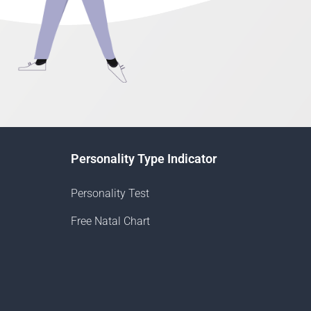
Personality Type Indicator
Personality Test
Free Natal Chart