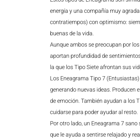
energía y una compañía muy agradable
contratiempos) con optimismo: siem
buenas de la vida.
Aunque ambos se preocupan por los d
aportan profundidad de sentimientos 
la que los Tipo Siete afrontan sus vi
Los Eneagrama Tipo 7 (Entusiastas) 
generando nuevas ideas. Producen el
de emoción. También ayudan a los Ti
cuidarse para poder ayudar al resto.
Por otro lado, un Eneagrama 7 sano 
que le ayuda a sentirse relajado y rea