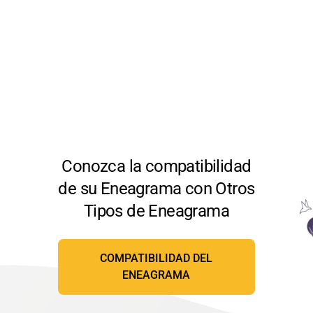
Conozca la compatibilidad
de su Eneagrama con Otros
Tipos de Eneagrama
COMPATIBILIDAD DEL
ENEAGRAMA