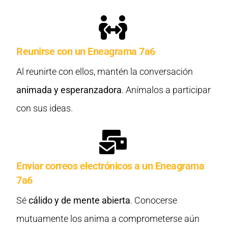
Reunirse con un Eneagrama 7a6
Al reunirte con ellos, mantén la conversación
animada y esperanzadora
. Anímalos a participar
con sus ideas.
Enviar correos electrónicos a un Eneagrama
7a6
Sé
cálido y de mente abierta
. Conocerse
mutuamente los anima a comprometerse aún