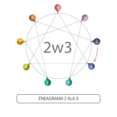
ENEAGRAMA 2 ALA 3