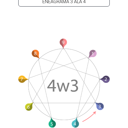
ENEAGRAMA 3 ALA 4