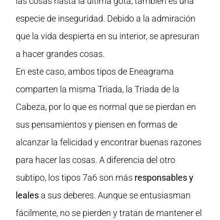
las cosas hasta la última gota, también es una
especie de inseguridad. Debido a la admiración
que la vida despierta en su interior, se apresuran
a hacer grandes cosas.
En este caso, ambos tipos de Eneagrama
comparten la misma Triada, la Triada de la
Cabeza, por lo que es normal que se pierdan en
sus pensamientos y piensen en formas de
alcanzar la felicidad y encontrar buenas razones
para hacer las cosas. A diferencia del otro
subtipo, los tipos 7a6 son más
responsables y
leales
a sus deberes. Aunque se entusiasman
fácilmente, no se pierden y tratan de mantener el