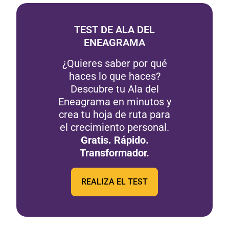
TEST DE ALA DEL
ENEAGRAMA
¿Quieres saber por qué
haces lo que haces?
Descubre tu Ala del
Eneagrama en minutos y
crea tu hoja de ruta para
el crecimiento personal.
Gratis. Rápido.
Transformador.
REALIZA EL TEST