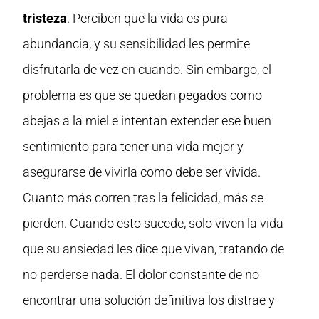
tristeza
. Perciben que la vida es pura
abundancia, y su sensibilidad les permite
disfrutarla de vez en cuando. Sin embargo, el
problema es que se quedan pegados como
abejas a la miel e intentan extender ese buen
sentimiento para tener una vida mejor y
asegurarse de vivirla como debe ser vivida.
Cuanto más corren tras la felicidad, más se
pierden. Cuando esto sucede, solo viven la vida
que su ansiedad les dice que vivan, tratando de
no perderse nada. El dolor constante de no
encontrar una solución definitiva los distrae y