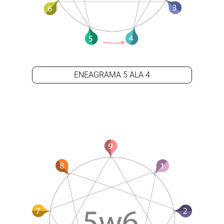
ENEAGRAMA 5 ALA 4