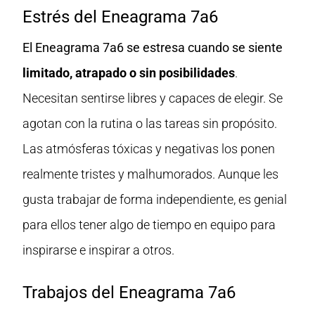
Estrés del Eneagrama 7a6
El Eneagrama 7a6 se estresa cuando se siente
limitado, atrapado o sin posibilidades
.
Necesitan sentirse libres y capaces de elegir. Se
agotan con la rutina o las tareas sin propósito.
Las atmósferas tóxicas y negativas los ponen
realmente tristes y malhumorados. Aunque les
gusta trabajar de forma independiente, es genial
para ellos tener algo de tiempo en equipo para
inspirarse e inspirar a otros.
Trabajos del Eneagrama 7a6