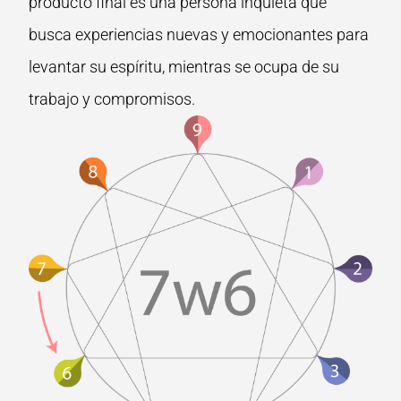
producto final es una persona inquieta que
busca experiencias nuevas y emocionantes para
levantar su espíritu, mientras se ocupa de su
trabajo y compromisos.