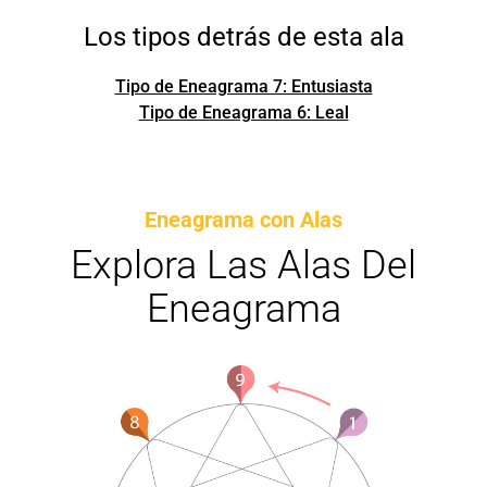
Los tipos detrás de esta ala
Tipo de Eneagrama 7: Entusiasta
Tipo de Eneagrama 6: Leal
Eneagrama con Alas
Explora Las Alas Del
Eneagrama