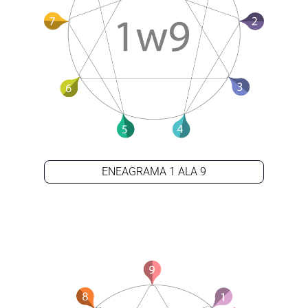
ENEAGRAMA 1 ALA 9