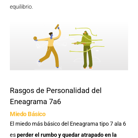
equilibrio.
Rasgos de Personalidad del
Eneagrama 7a6
Miedo Básico
El miedo más básico del Eneagrama tipo 7 ala 6
es
perder el rumbo y quedar atrapado en la