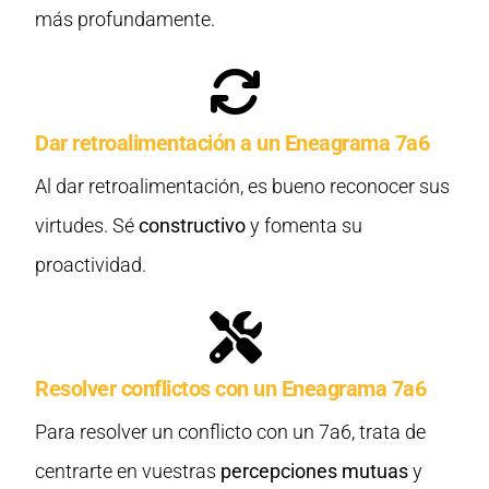
más profundamente.
Dar retroalimentación a un Eneagrama 7a6
Al dar retroalimentación, es bueno reconocer sus
virtudes. Sé
constructivo
y fomenta su
proactividad.
Resolver conflictos con un Eneagrama 7a6
Para resolver un conflicto con un 7a6, trata de
centrarte en vuestras
percepciones mutuas
y