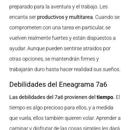
preparado para la aventura y el trabajo. Les
encanta ser
productivos y multitarea
. Cuando se
comprometen con una tarea en particular, se
vuelven realmente fuertes y están dispuestos a
ayudar. Aunque pueden sentirse atraídos por
otras opciones, se mantendrán firmes y
trabajarán duro hasta hacer realidad sus sueños.
Debilidades del Eneagrama 7a6
Las debilidades del 7a6 provienen del
tiempo
.
El
tiempo es algo precioso para ellos, y a medida
que vuela, ellos también quieren volar. Aprender a
caminar y disfrutar de las cosas simples les dará