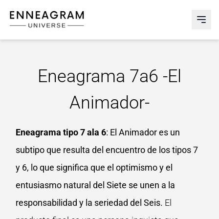
Enneagram Universe
Abri
Eneagrama 7a6 -El
Animador-
Eneagrama tipo 7 ala 6
: El Animador es un
subtipo que resulta del encuentro de los tipos 7
y 6, lo que significa que el optimismo y el
entusiasmo natural del Siete se unen a la
responsabilidad y la seriedad del Seis.
El