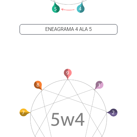
ENEAGRAMA 4 ALA 5