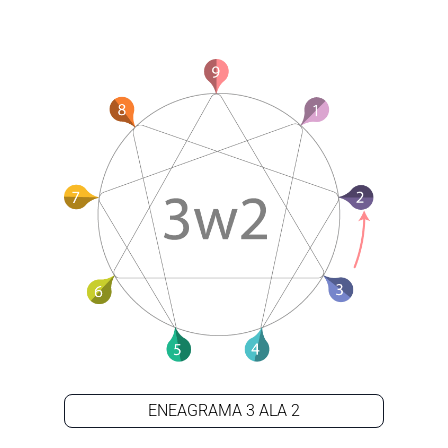
ENEAGRAMA 3 ALA 2