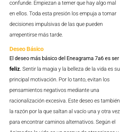
confunde. Empiezan a temer que hay algo mal
en ellos. Toda esta presión los empuja a tomar
decisiones impulsivas de las que pueden
arrepentirse más tarde.
Deseo Básico
El deseo más básico del Eneagrama 7a6 es ser
feliz
.
Sentir la magia y la belleza de la vida es su
principal motivación. Por lo tanto, evitan los
pensamientos negativos mediante una
racionalización excesiva. Este deseo es también
la razón por la que saltan al vacío una y otra vez
para encontrar caminos alternativos. Según el