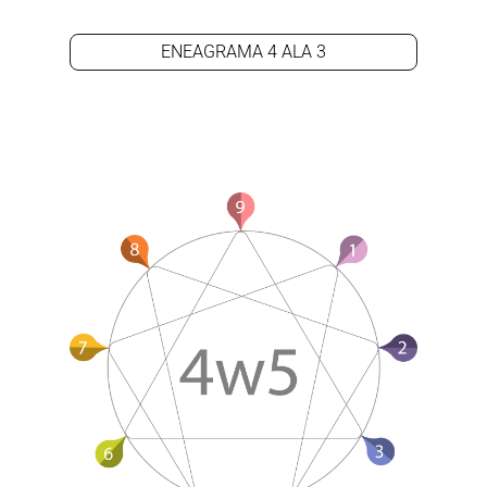
ENEAGRAMA 4 ALA 3