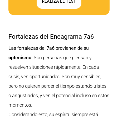
REALIZA EL TEST
Fortalezas del Eneagrama 7a6
Las fortalezas del 7a6 provienen de su
optimismo
.
Son personas que piensan y
resuelven situaciones rápidamente. En cada
crisis, ven oportunidades. Son muy sensibles,
pero no quieren perder el tiempo estando tristes
o angustiados, y ven el potencial incluso en estos
momentos.
Considerando esto, su espíritu siempre está