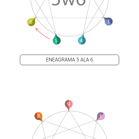
ENEAGRAMA 5 ALA 6