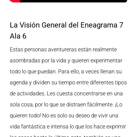
La Visión General del Eneagrama 7
Ala 6
Estas personas aventureras están realmente
asombradas por la vida y quieren experimentar
todo lo que puedan. Para ello, a veces llenan su
agenda y dividen su tiempo entre diferentes tipos
de actividades. Les cuesta concentrarse en una
sola cosa, por lo que se distraen fácilmente. ¡Lo
quieren todo! No es solo su deseo de vivir una
vida fantástica e intensa lo que los hace exprimir