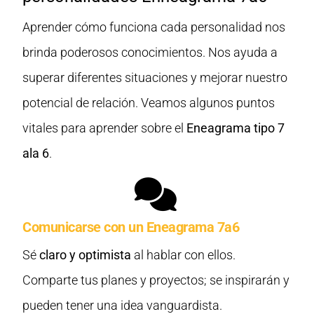
Aprender cómo funciona cada personalidad nos
brinda poderosos conocimientos. Nos ayuda a
superar diferentes situaciones y mejorar nuestro
potencial de relación. Veamos algunos puntos
vitales para aprender sobre el
Eneagrama tipo 7
ala 6
.
Comunicarse con un Eneagrama 7a6
Sé
claro y optimista
al hablar con ellos.
Comparte tus planes y proyectos; se inspirarán y
pueden tener una idea vanguardista.