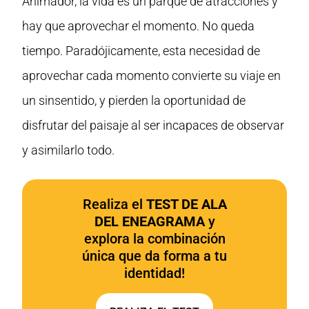
Animador, la vida es un parque de atracciones y
hay que aprovechar el momento. No queda
tiempo. Paradójicamente, esta necesidad de
aprovechar cada momento convierte su viaje en
un sinsentido, y pierden la oportunidad de
disfrutar del paisaje al ser incapaces de observar
y asimilarlo todo.
Realiza el
TEST DE ALA
DEL ENEAGRAMA
y
explora la combinación
única que da forma a tu
identidad!