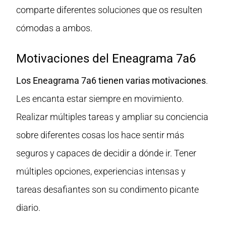
comparte diferentes soluciones que os resulten
cómodas a ambos.
Motivaciones del Eneagrama 7a6
Los Eneagrama 7a6 tienen varias motivaciones
.
Les encanta estar siempre en movimiento.
Realizar múltiples tareas y ampliar su conciencia
sobre diferentes cosas los hace sentir más
seguros y capaces de decidir a dónde ir. Tener
múltiples opciones, experiencias intensas y
tareas desafiantes son su condimento picante
diario.