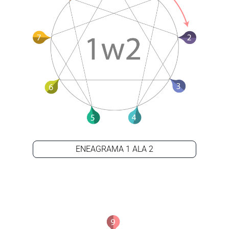
ENEAGRAMA 1 ALA 2