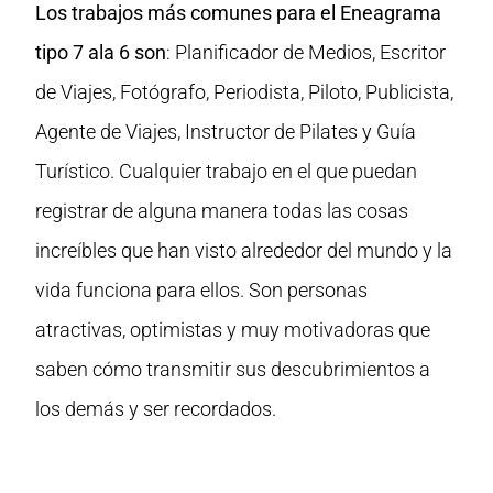
Los trabajos más comunes para el Eneagrama
tipo 7 ala 6 son
: Planificador de Medios, Escritor
de Viajes, Fotógrafo, Periodista, Piloto, Publicista,
Agente de Viajes, Instructor de Pilates y Guía
Turístico. Cualquier trabajo en el que puedan
registrar de alguna manera todas las cosas
increíbles que han visto alrededor del mundo y la
vida funciona para ellos. Son personas
atractivas, optimistas y muy motivadoras que
saben cómo transmitir sus descubrimientos a
los demás y ser recordados.