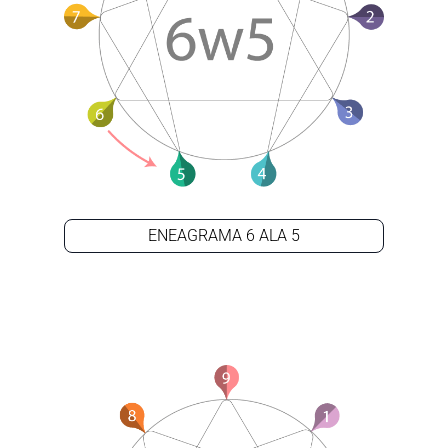
ENEAGRAMA 6 ALA 5