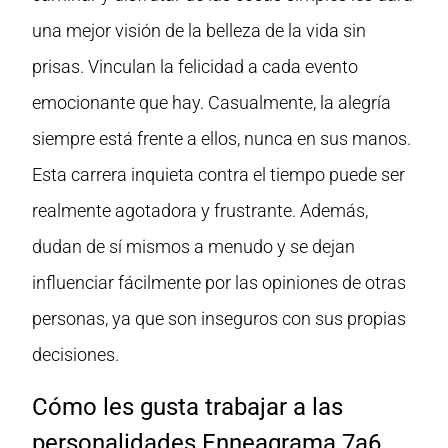
una mejor visión de la belleza de la vida sin
prisas. Vinculan la felicidad a cada evento
emocionante que hay. Casualmente, la alegría
siempre está frente a ellos, nunca en sus manos.
Esta carrera inquieta contra el tiempo puede ser
realmente agotadora y frustrante. Además,
dudan de sí mismos a menudo y se dejan
influenciar fácilmente por las opiniones de otras
personas, ya que son inseguros con sus propias
decisiones.
Cómo les gusta trabajar a las
personalidades Enneagrama 7a6