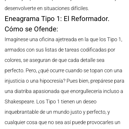
desenvolverte en situaciones difíciles.
Eneagrama Tipo 1: El Reformador.
Cómo se Ofende:
Imagínese una oficina ajetreada en la que los Tipo 1,
armados con sus listas de tareas codificadas por
colores, se aseguran de que cada detalle sea
perfecto. Pero, ¿qué ocurre cuando se topan con una
injusticia o una hipocresía? Pues bien, prepárese para
una diatriba apasionada que enorgullecería incluso a
Shakespeare. Los Tipo 1 tienen un deseo
inquebrantable de un mundo justo y perfecto, y
cualquier cosa que no sea así puede provocarles un