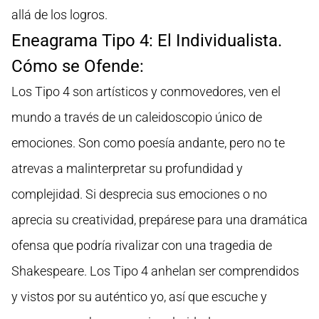
allá de los logros.
Eneagrama Tipo 4: El Individualista.
Cómo se Ofende:
Los Tipo 4 son artísticos y conmovedores, ven el
mundo a través de un caleidoscopio único de
emociones. Son como poesía andante, pero no te
atrevas a malinterpretar su profundidad y
complejidad. Si desprecia sus emociones o no
aprecia su creatividad, prepárese para una dramática
ofensa que podría rivalizar con una tragedia de
Shakespeare. Los Tipo 4 anhelan ser comprendidos
y vistos por su auténtico yo, así que escuche y