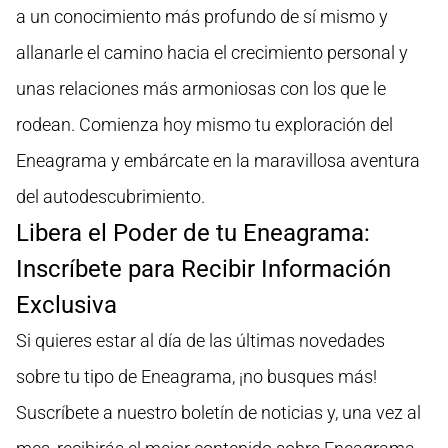
a un conocimiento más profundo de sí mismo y
allanarle el camino hacia el crecimiento personal y
unas relaciones más armoniosas con los que le
rodean. Comienza hoy mismo tu exploración del
Eneagrama y embárcate en la maravillosa aventura
del autodescubrimiento.
Libera el Poder de tu Eneagrama:
Inscríbete para Recibir Información
Exclusiva
Si quieres estar al día de las últimas novedades
sobre tu tipo de Eneagrama, ¡no busques más!
Suscríbete a nuestro boletín de noticias y, una vez al