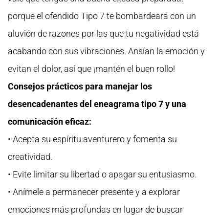
porque el ofendido Tipo 7 te bombardeará con un
aluvión de razones por las que tu negatividad está
acabando con sus vibraciones. Ansían la emoción y
evitan el dolor, así que ¡mantén el buen rollo!
Consejos prácticos para manejar los
desencadenantes del eneagrama tipo 7 y una
comunicación eficaz:
• Acepta su espíritu aventurero y fomenta su
creatividad.
• Evite limitar su libertad o apagar su entusiasmo.
• Anímele a permanecer presente y a explorar
emociones más profundas en lugar de buscar