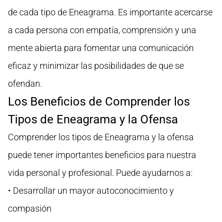
de cada tipo de Eneagrama. Es importante acercarse
a cada persona con empatía, comprensión y una
mente abierta para fomentar una comunicación
eficaz y minimizar las posibilidades de que se
ofendan.
Los Beneficios de Comprender los
Tipos de Eneagrama y la Ofensa
Comprender los tipos de Eneagrama y la ofensa
puede tener importantes beneficios para nuestra
vida personal y profesional. Puede ayudarnos a:
• Desarrollar un mayor autoconocimiento y
compasión