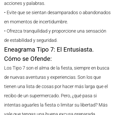
acciones y palabras.
• Evite que se sientan desamparados o abandonados
en momentos de incertidumbre.
• Ofrezca tranquilidad y proporcione una sensación
de estabilidad y seguridad.
Eneagrama Tipo 7: El Entusiasta.
Cómo se Ofende:
Los Tipo 7 son el alma de la fiesta, siempre en busca
de nuevas aventuras y experiencias. Son los que
tienen una lista de cosas por hacer más larga que el
recibo de un supermercado. Pero, ¿qué pasa si
intentas aguarles la fiesta o limitar su libertad? Más
vale que tengas una buena excusa preparada,