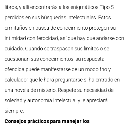
libros, y allí encontrarás a los enigmáticos Tipo 5
perdidos en sus búsquedas intelectuales. Estos
ermitaños en busca de conocimiento protegen su
intimidad con ferocidad, así que hay que andarse con
cuidado. Cuando se traspasan sus límites o se
cuestionan sus conocimientos, su respuesta
ofendida puede manifestarse de un modo frío y
calculador que le hará preguntarse si ha entrado en
una novela de misterio. Respete su necesidad de
soledad y autonomía intelectual y le apreciará
siempre.
Consejos prácticos para manejar los