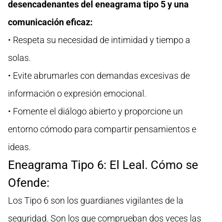
desencadenantes del eneagrama tipo 5 y una
comunicación eficaz:
• Respeta su necesidad de intimidad y tiempo a
solas.
• Evite abrumarles con demandas excesivas de
información o expresión emocional.
• Fomente el diálogo abierto y proporcione un
entorno cómodo para compartir pensamientos e
ideas.
Eneagrama Tipo 6: El Leal. Cómo se
Ofende:
Los Tipo 6 son los guardianes vigilantes de la
seguridad. Son los que comprueban dos veces las