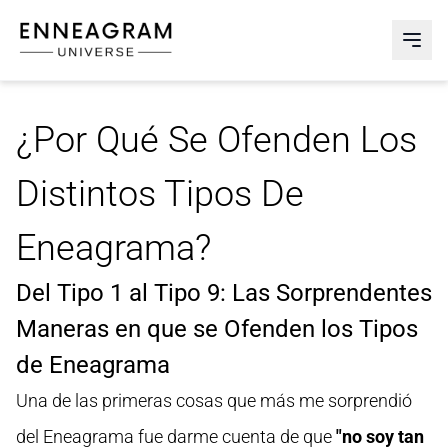
Enneagram Universe
Abri
¿Por Qué Se Ofenden Los
Distintos Tipos De
Eneagrama?
Del Tipo 1 al Tipo 9: Las Sorprendentes
Maneras en que se Ofenden los Tipos
de Eneagrama
Una de las primeras cosas que más me sorprendió
del Eneagrama fue darme cuenta de que
"no soy tan