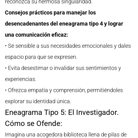
reconozca su hermosa singularidad.
Consejos prácticos para manejar los
desencadenantes del eneagrama tipo 4 y lograr
una comunicación eficaz:
• Sé sensible a sus necesidades emocionales y dales
espacio para que se expresen.
• Evita desestimar o invalidar sus sentimientos y
experiencias.
• Ofrezca empatía y comprensión, permitiéndoles
explorar su identidad única.
Eneagrama Tipo 5: El Investigador.
Cómo se Ofende:
Imagina una acogedora biblioteca llena de pilas de