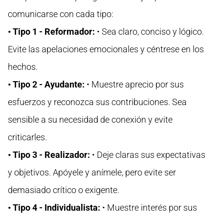
comunicarse con cada tipo:
• Tipo 1 - Reformador:
• Sea claro, conciso y lógico.
Evite las apelaciones emocionales y céntrese en los
hechos.
• Tipo 2 - Ayudante:
• Muestre aprecio por sus
esfuerzos y reconozca sus contribuciones. Sea
sensible a su necesidad de conexión y evite
criticarles.
• Tipo 3 - Realizador:
• Deje claras sus expectativas
y objetivos. Apóyele y anímele, pero evite ser
demasiado crítico o exigente.
• Tipo 4 - Individualista:
• Muestre interés por sus