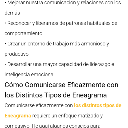
• Mejorar nuestra comunicación y relaciones con los
demás
• Reconocer y liberarnos de patrones habituales de
comportamiento
• Crear un entorno de trabajo más armonioso y
productivo
• Desarrollar una mayor capacidad de liderazgo e
inteligencia emocional
Cómo Comunicarse Eficazmente con
los Distintos Tipos de Eneagrama
Comunicarse eficazmente con
los distintos tipos de
Eneagrama
requiere un enfoque matizado y
compasivo. He aquí algunos consejos para