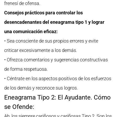
frenesí de ofensa.
Consejos prácticos para controlar los
desencadenantes del eneagrama tipo 1 y lograr
una comunicación eficaz:
• Sea consciente de sus propios errores y evite
criticar excesivamente a los demás.
• Ofrezca comentarios y sugerencias constructivas
de forma respetuosa.
• Céntrate en los aspectos positivos de los esfuerzos
de los demás y reconoce sus logros.
Eneagrama Tipo 2: El Ayudante. Cómo
se Ofende:
Ah, los siempre cariñosos y cariñosas Tipo 2. Son los