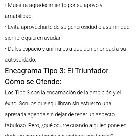
• Muestra agradecimiento por su apoyo y
amabilidad.
• Evita aprovecharte de su generosidad o asumir que
siempre quieren ayudar.
• Dales espacio y anímales a que den prioridad a su
autocuidado.
Eneagrama Tipo 3: El Triunfador.
Cómo se Ofende:
Los Tipo 3 son la encarnación de la ambición y el
éxito. Son los que equilibran sin esfuerzo una
apretada agenda sin dejar de tener un aspecto
fabuloso. Pero, ¿qué ocurre cuando alguien pone en