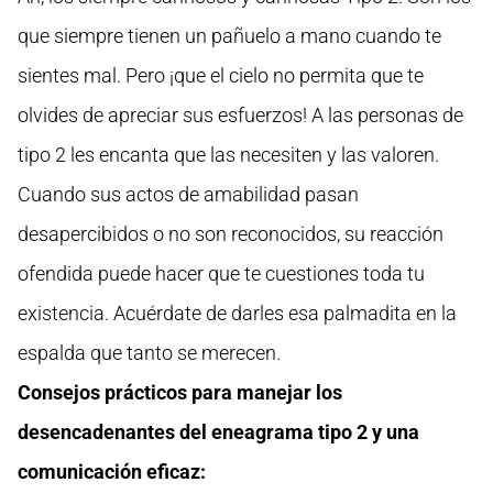
que siempre tienen un pañuelo a mano cuando te
sientes mal. Pero ¡que el cielo no permita que te
olvides de apreciar sus esfuerzos! A las personas de
tipo 2 les encanta que las necesiten y las valoren.
Cuando sus actos de amabilidad pasan
desapercibidos o no son reconocidos, su reacción
ofendida puede hacer que te cuestiones toda tu
existencia. Acuérdate de darles esa palmadita en la
espalda que tanto se merecen.
Consejos prácticos para manejar los
desencadenantes del eneagrama tipo 2 y una
comunicación eficaz: