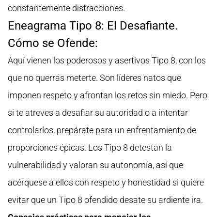
constantemente distracciones.
Eneagrama Tipo 8: El Desafiante.
Cómo se Ofende:
Aquí vienen los poderosos y asertivos Tipo 8, con los
que no querrás meterte. Son líderes natos que
imponen respeto y afrontan los retos sin miedo. Pero
si te atreves a desafiar su autoridad o a intentar
controlarlos, prepárate para un enfrentamiento de
proporciones épicas. Los Tipo 8 detestan la
vulnerabilidad y valoran su autonomía, así que
acérquese a ellos con respeto y honestidad si quiere
evitar que un Tipo 8 ofendido desate su ardiente ira.