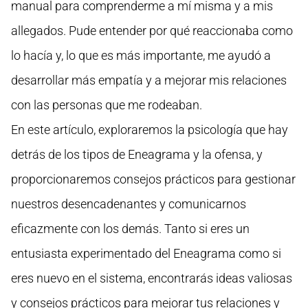
manual para comprenderme a mí misma y a mis
allegados. Pude entender por qué reaccionaba como
lo hacía y, lo que es más importante, me ayudó a
desarrollar más empatía y a mejorar mis relaciones
con las personas que me rodeaban.
En este artículo, exploraremos la psicología que hay
detrás de los tipos de Eneagrama y la ofensa, y
proporcionaremos consejos prácticos para gestionar
nuestros desencadenantes y comunicarnos
eficazmente con los demás. Tanto si eres un
entusiasta experimentado del Eneagrama como si
eres nuevo en el sistema, encontrarás ideas valiosas
y consejos prácticos para mejorar tus relaciones y