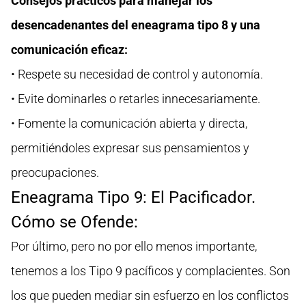
Consejos prácticos para manejar los
desencadenantes del eneagrama tipo 8 y una
comunicación eficaz:
• Respete su necesidad de control y autonomía.
• Evite dominarles o retarles innecesariamente.
• Fomente la comunicación abierta y directa,
permitiéndoles expresar sus pensamientos y
preocupaciones.
Eneagrama Tipo 9: El Pacificador.
Cómo se Ofende:
Por último, pero no por ello menos importante,
tenemos a los Tipo 9 pacíficos y complacientes. Son
los que pueden mediar sin esfuerzo en los conflictos