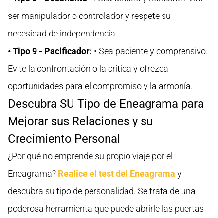
ser manipulador o controlador y respete su
necesidad de independencia.
• Tipo 9 - Pacificador:
• Sea paciente y comprensivo.
Evite la confrontación o la crítica y ofrezca
oportunidades para el compromiso y la armonía.
Descubra SU Tipo de Eneagrama para
Mejorar sus Relaciones y su
Crecimiento Personal
¿Por qué no emprende su propio viaje por el
Eneagrama?
Realice el test del Eneagrama
y
descubra su tipo de personalidad. Se trata de una
poderosa herramienta que puede abrirle las puertas