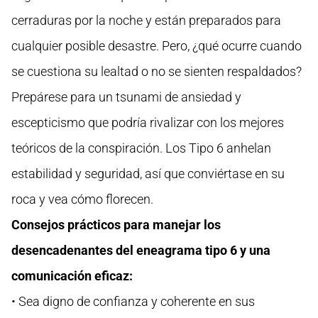
cerraduras por la noche y están preparados para
cualquier posible desastre. Pero, ¿qué ocurre cuando
se cuestiona su lealtad o no se sienten respaldados?
Prepárese para un tsunami de ansiedad y
escepticismo que podría rivalizar con los mejores
teóricos de la conspiración. Los Tipo 6 anhelan
estabilidad y seguridad, así que conviértase en su
roca y vea cómo florecen.
Consejos prácticos para manejar los
desencadenantes del eneagrama tipo 6 y una
comunicación eficaz:
• Sea digno de confianza y coherente en sus