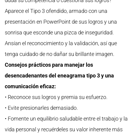
duda su competencia o cuestiona sus logros?
Aparece el Tipo 3 ofendido, armado con una
presentación en PowerPoint de sus logros y una
sonrisa que esconde una pizca de inseguridad.
Ansían el reconocimiento y la validación, así que
tenga cuidado de no dañar su brillante imagen.
Consejos prácticos para manejar los
desencadenantes del eneagrama tipo 3 y una
comunicación eficaz:
• Reconoce sus logros y premia su esfuerzo.
• Evite presionarles demasiado.
• Fomente un equilibrio saludable entre el trabajo y la
vida personal y recuérdeles su valor inherente más