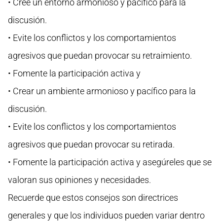
• Cree un entorno armonioso y pacífico para la
discusión.
• Evite los conflictos y los comportamientos
agresivos que puedan provocar su retraimiento.
• Fomente la participación activa y
• Crear un ambiente armonioso y pacífico para la
discusión.
• Evite los conflictos y los comportamientos
agresivos que puedan provocar su retirada.
• Fomente la participación activa y asegúreles que se
valoran sus opiniones y necesidades.
Recuerde que estos consejos son directrices
generales y que los individuos pueden variar dentro