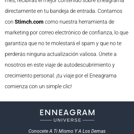
mes, recibirás el mejor contenido sobre Eneagrama
directamente en tu bandeja de entrada. Contamos
con
Stimch.com
como nuestra herramienta de
marketing por correo electrónico de confianza, lo que
garantiza que no te molestará el spam y que no te
perderás ninguna actualización valiosa. Únete a
nosotros en este viaje de autodescubrimiento y
crecimiento personal: ¡tu viaje por el Eneagrama
comienza con un simple clic!
Conocete A Ti Mismo Y A Los Demas