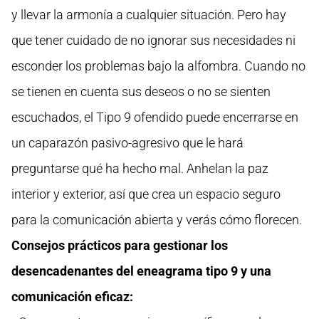
y llevar la armonía a cualquier situación. Pero hay
que tener cuidado de no ignorar sus necesidades ni
esconder los problemas bajo la alfombra. Cuando no
se tienen en cuenta sus deseos o no se sienten
escuchados, el Tipo 9 ofendido puede encerrarse en
un caparazón pasivo-agresivo que le hará
preguntarse qué ha hecho mal. Anhelan la paz
interior y exterior, así que crea un espacio seguro
para la comunicación abierta y verás cómo florecen.
Consejos prácticos para gestionar los
desencadenantes del eneagrama tipo 9 y una
comunicación eficaz: