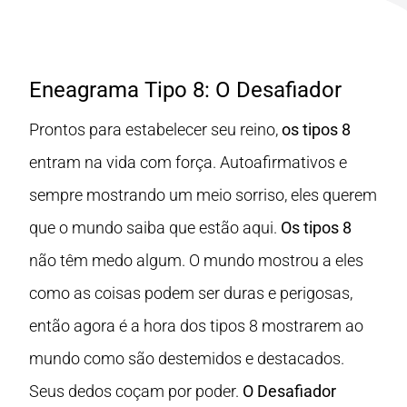
Eneagrama Tipo 8: O Desafiador
Prontos para estabelecer seu reino,
os tipos 8
entram na vida com força. Autoafirmativos e
sempre mostrando um meio sorriso, eles querem
que o mundo saiba que estão aqui.
Os tipos 8
não têm medo algum. O mundo mostrou a eles
como as coisas podem ser duras e perigosas,
então agora é a hora dos tipos 8 mostrarem ao
mundo como são destemidos e destacados.
Seus dedos coçam por poder.
O Desafiador