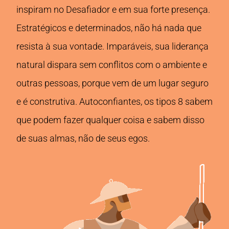
inspiram no Desafiador e em sua forte presença.
Estratégicos e determinados, não há nada que
resista à sua vontade. Imparáveis, sua liderança
natural dispara sem conflitos com o ambiente e
outras pessoas, porque vem de um lugar seguro
e é construtiva. Autoconfiantes, os tipos 8 sabem
que podem fazer qualquer coisa e sabem disso
de suas almas, não de seus egos.