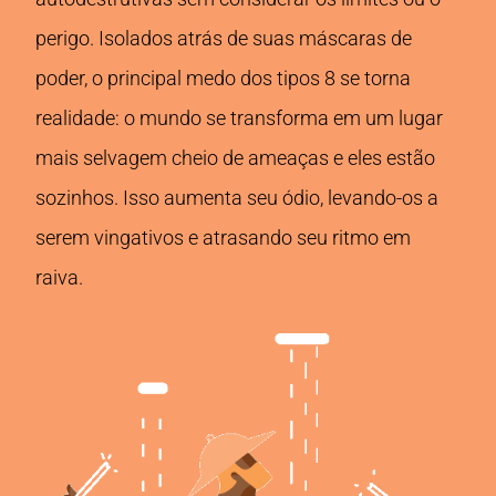
perigo. Isolados atrás de suas máscaras de
poder, o principal medo dos tipos 8 se torna
realidade: o mundo se transforma em um lugar
mais selvagem cheio de ameaças e eles estão
sozinhos. Isso aumenta seu ódio, levando-os a
serem vingativos e atrasando seu ritmo em
raiva.