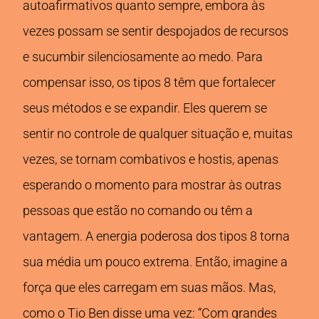
autoafirmativos quanto sempre, embora às
vezes possam se sentir despojados de recursos
e sucumbir silenciosamente ao medo. Para
compensar isso, os tipos 8 têm que fortalecer
seus métodos e se expandir. Eles querem se
sentir no controle de qualquer situação e, muitas
vezes, se tornam combativos e hostis, apenas
esperando o momento para mostrar às outras
pessoas que estão no comando ou têm a
vantagem. A energia poderosa dos tipos 8 torna
sua média um pouco extrema. Então, imagine a
força que eles carregam em suas mãos. Mas,
como o Tio Ben disse uma vez: “Com grandes