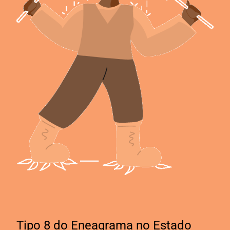
Tipo 8 do Eneagrama no Estado