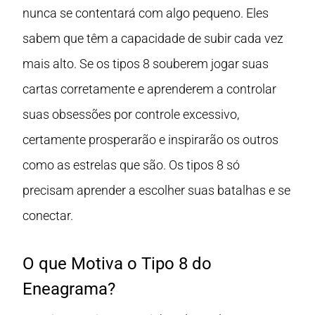
nunca se contentará com algo pequeno. Eles
sabem que têm a capacidade de subir cada vez
mais alto. Se os tipos 8 souberem jogar suas
cartas corretamente e aprenderem a controlar
suas obsessões por controle excessivo,
certamente prosperarão e inspirarão os outros
como as estrelas que são. Os tipos 8 só
precisam aprender a escolher suas batalhas e se
conectar.
O que Motiva o Tipo 8 do
Eneagrama?