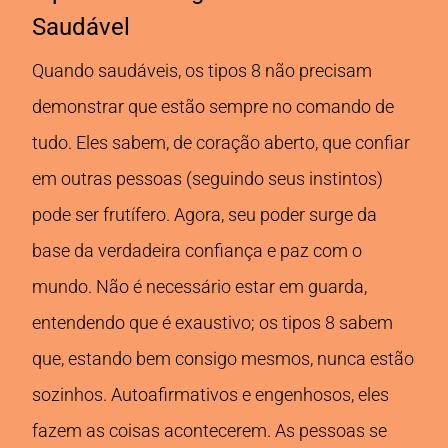
Saudável
Quando saudáveis, os tipos 8 não precisam
demonstrar que estão sempre no comando de
tudo. Eles sabem, de coração aberto, que confiar
em outras pessoas (seguindo seus instintos)
pode ser frutífero. Agora, seu poder surge da
base da verdadeira confiança e paz com o
mundo. Não é necessário estar em guarda,
entendendo que é exaustivo; os tipos 8 sabem
que, estando bem consigo mesmos, nunca estão
sozinhos. Autoafirmativos e engenhosos, eles
fazem as coisas acontecerem. As pessoas se