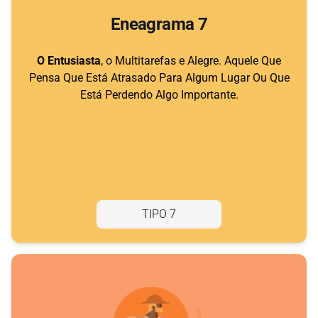
Eneagrama 7
O Entusiasta
, o Multitarefas e Alegre. Aquele Que
Pensa Que Está Atrasado Para Algum Lugar Ou Que
Está Perdendo Algo Importante.
TIPO 7