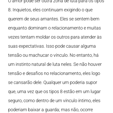
O amor pode ser outra zona de luta para os tipos
8. Inquietos, eles continuam exigindo o que
querem de seus amantes. Eles se sentem bem
enquanto dominam o relacionamento e muitas
vezes tentam moldar os outros para atender às
suas expectativas. Isso pode causar alguma
tensão ou machucar o vínculo. No entanto, há
um instinto natural de luta neles. Se não houver
tensão e desafios no relacionamento, eles logo
se cansarão dele. Qualquer um poderia supor
que, uma vez que os tipos 8 estão em um lugar
seguro, como dentro de um vínculo íntimo, eles
poderiam baixar a guarda; mas não, ocorre