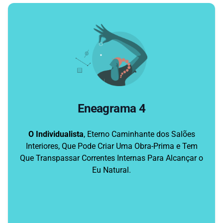
Eneagrama 4
O Individualista
, Eterno Caminhante dos Salões
Interiores, Que Pode Criar Uma Obra-Prima e Tem
Que Transpassar Correntes Internas Para Alcançar o
Eu Natural.