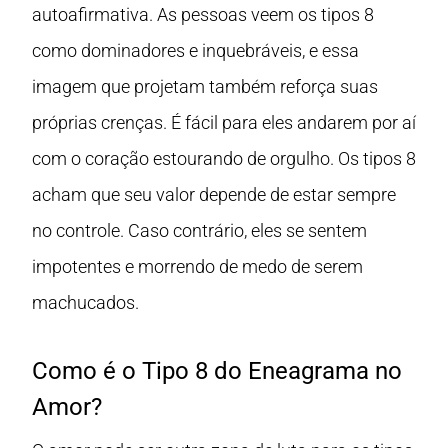
autoafirmativa. As pessoas veem os tipos 8
como dominadores e inquebráveis, e essa
imagem que projetam também reforça suas
próprias crenças. É fácil para eles andarem por aí
com o coração estourando de orgulho. Os tipos 8
acham que seu valor depende de estar sempre
no controle. Caso contrário, eles se sentem
impotentes e morrendo de medo de serem
machucados.
Como é o Tipo 8 do Eneagrama no
Amor?