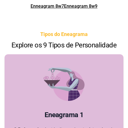
Enneagram 8w7
Enneagram 8w9
Tipos do Eneagrama
Explore os 9 Tipos de Personalidade
Eneagrama 1