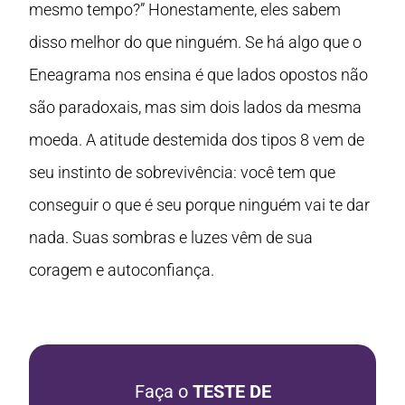
mesmo tempo?” Honestamente, eles sabem
disso melhor do que ninguém. Se há algo que o
Eneagrama nos ensina é que lados opostos não
são paradoxais, mas sim dois lados da mesma
moeda. A atitude destemida dos tipos 8 vem de
seu instinto de sobrevivência: você tem que
conseguir o que é seu porque ninguém vai te dar
nada. Suas sombras e luzes vêm de sua
coragem e autoconfiança.
Faça o
TESTE DE