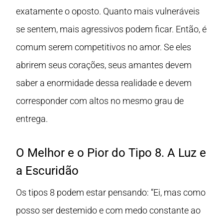
exatamente o oposto. Quanto mais vulneráveis
se sentem, mais agressivos podem ficar. Então, é
comum serem competitivos no amor. Se eles
abrirem seus corações, seus amantes devem
saber a enormidade dessa realidade e devem
corresponder com altos no mesmo grau de
entrega.
O Melhor e o Pior do Tipo 8. A Luz e
a Escuridão
Os tipos 8 podem estar pensando: “Ei, mas como
posso ser destemido e com medo constante ao