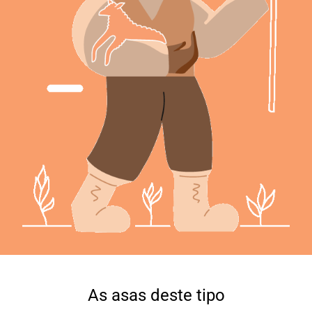
As asas deste tipo