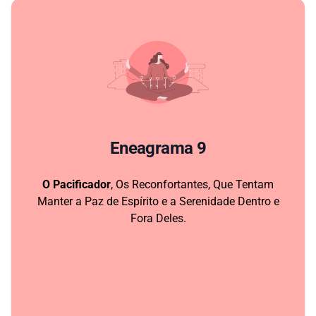
Eneagrama 9
O Pacificador
, Os Reconfortantes, Que Tentam
Manter a Paz de Espírito e a Serenidade Dentro e
Fora Deles.