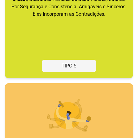
Por Segurança e Consistência. Amigáveis e Sinceros.
Eles Incorporam as Contradições.
TIPO 6