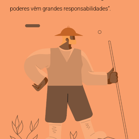
poderes vêm grandes responsabilidades”.