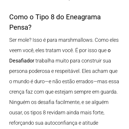
Como o Tipo 8 do Eneagrama
Pensa?
Ser mole? Isso é para marshmallows. Como eles
veem você, eles tratam você. É por isso que
o
Desafiador
trabalha muito para construir sua
persona poderosa e respeitável. Eles acham que
o mundo é duro—e não estão errados—mas essa
crença faz com que estejam sempre em guarda.
Ninguém os desafia facilmente, e se alguém
ousar, os tipos 8 revidam ainda mais forte,
reforçando sua autoconfiança e atitude