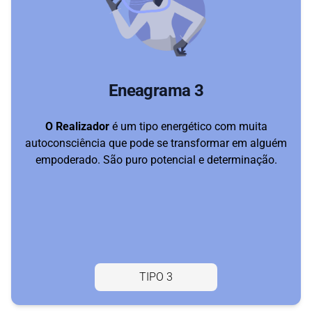
Eneagrama 3
O Realizador
é um tipo energético com muita
autoconsciência que pode se transformar em alguém
empoderado. São puro potencial e determinação.
TIPO 3