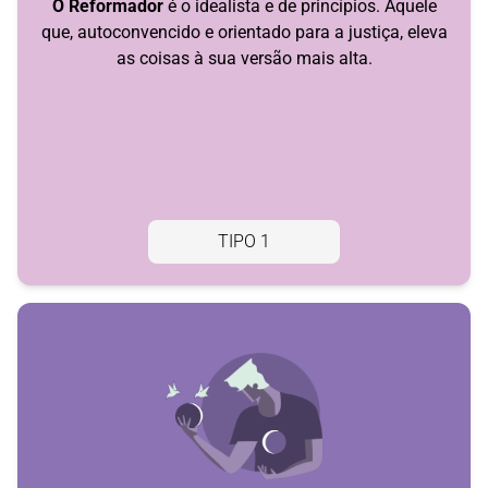
O Reformador
é o idealista e de princípios. Aquele
que, autoconvencido e orientado para a justiça, eleva
as coisas à sua versão mais alta.
TIPO 1