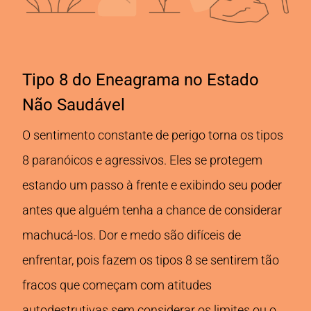
Tipo 8 do Eneagrama no Estado
Não Saudável
O sentimento constante de perigo torna os tipos
8 paranóicos e agressivos. Eles se protegem
estando um passo à frente e exibindo seu poder
antes que alguém tenha a chance de considerar
machucá-los. Dor e medo são difíceis de
enfrentar, pois fazem os tipos 8 se sentirem tão
fracos que começam com atitudes
autodestrutivas sem considerar os limites ou o