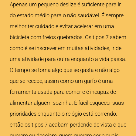
Apenas um pequeno deslize é suficiente para ir
do estado médio para o não saudável. É sempre
melhor ter cuidado e evitar acelerar em uma
bicicleta com freios quebrados. Os tipos 7 sabem
como é se inscrever em muitas atividades, ir de
uma atividade para outra enquanto a vida passa.
O tempo se torna algo que se gasta e não algo
que se recebe, assim como um garfo é uma
ferramenta usada para comer e é incapaz de
alimentar alguém sozinha. É fácil esquecer suas
prioridades enquanto o relógio está correndo,
então os tipos 7 acabam perdendo de vista o que
querem ou desejam, quem querem ser e quais