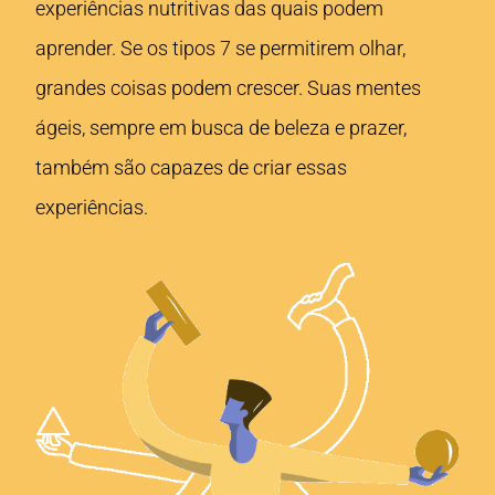
experiências nutritivas das quais podem
aprender. Se os tipos 7 se permitirem olhar,
grandes coisas podem crescer. Suas mentes
ágeis, sempre em busca de beleza e prazer,
também são capazes de criar essas
experiências.