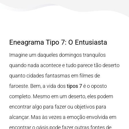
Eneagrama Tipo 7: O Entusiasta
Imagine um daqueles domingos tranquilos
quando nada acontece e tudo parece tão deserto
quanto cidades fantasmas em filmes de
faroeste. Bem, a vida dos
tipos 7
é o oposto
completo. Mesmo em um deserto, eles podem
encontrar algo para fazer ou objetivos para
alcançar. Mas às vezes a emoção envolvida em
encontrar o oásis pode fazer outras fontes de