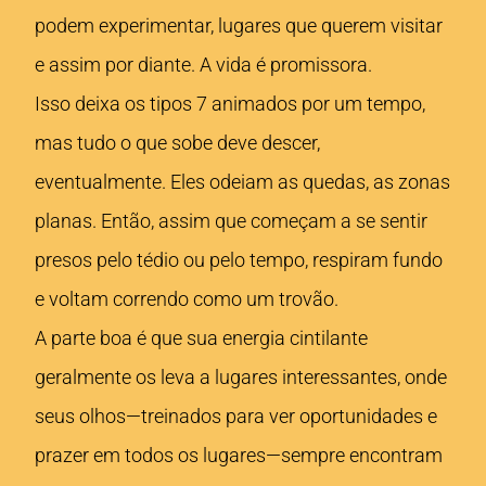
podem experimentar, lugares que querem visitar
e assim por diante. A vida é promissora.
Isso deixa os tipos 7 animados por um tempo,
mas tudo o que sobe deve descer,
eventualmente. Eles odeiam as quedas, as zonas
planas. Então, assim que começam a se sentir
presos pelo tédio ou pelo tempo, respiram fundo
e voltam correndo como um trovão.
A parte boa é que sua energia cintilante
geralmente os leva a lugares interessantes, onde
seus olhos—treinados para ver oportunidades e
prazer em todos os lugares—sempre encontram