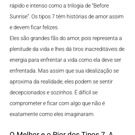
rápido e intenso como a trilogia de “Before
Sunrise”. Os tipos 7 têm histórias de amor assim
e devem ficar felizes.
Eles são grandes fãs do amor, pois representa a
plenitude da vida e lhes dá tiros inacreditáveis de
energia para enfrentar a vida como ela deve ser
enfrentada. Mas assim que sua idealização se
aproxima da realidade, eles podem se sentir
decepcionados e sozinhos. É difícil se
comprometer e ficar com algo que não é
exatamente como eles imaginaram.
O Melhor e o Pior dos Tipos 7. A