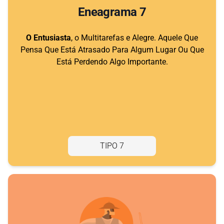
Eneagrama 7
O Entusiasta
, o Multitarefas e Alegre. Aquele Que
Pensa Que Está Atrasado Para Algum Lugar Ou Que
Está Perdendo Algo Importante.
TIPO 7