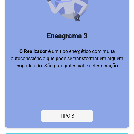
Eneagrama 3
O Realizador
é um tipo energético com muita
autoconsciência que pode se transformar em alguém
empoderado. São puro potencial e determinação.
TIPO 3