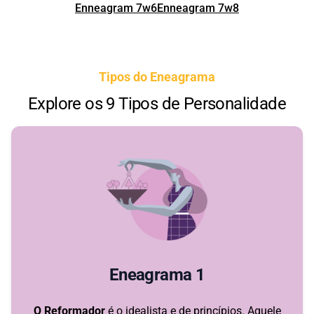
Enneagram 7w6
Enneagram 7w8
Tipos do Eneagrama
Explore os 9 Tipos de Personalidade
Eneagrama 1
O Reformador
é o idealista e de princípios. Aquele