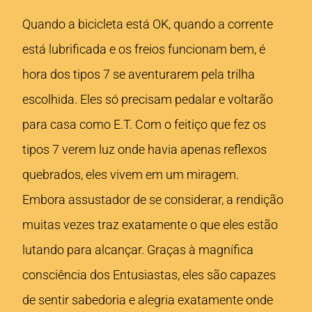
Quando a bicicleta está OK, quando a corrente
está lubrificada e os freios funcionam bem, é
hora dos tipos 7 se aventurarem pela trilha
escolhida. Eles só precisam pedalar e voltarão
para casa como E.T. Com o feitiço que fez os
tipos 7 verem luz onde havia apenas reflexos
quebrados, eles vivem em um miragem.
Embora assustador de se considerar, a rendição
muitas vezes traz exatamente o que eles estão
lutando para alcançar. Graças à magnífica
consciência dos Entusiastas, eles são capazes
de sentir sabedoria e alegria exatamente onde