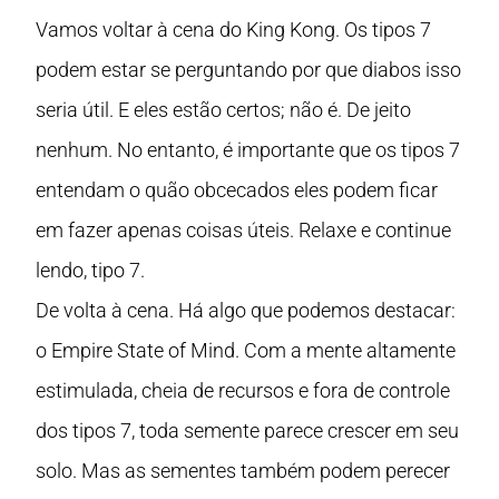
Vamos voltar à cena do King Kong. Os tipos 7
podem estar se perguntando por que diabos isso
seria útil. E eles estão certos; não é. De jeito
nenhum. No entanto, é importante que os tipos 7
entendam o quão obcecados eles podem ficar
em fazer apenas coisas úteis. Relaxe e continue
lendo, tipo 7.
De volta à cena. Há algo que podemos destacar:
o Empire State of Mind. Com a mente altamente
estimulada, cheia de recursos e fora de controle
dos tipos 7, toda semente parece crescer em seu
solo. Mas as sementes também podem perecer