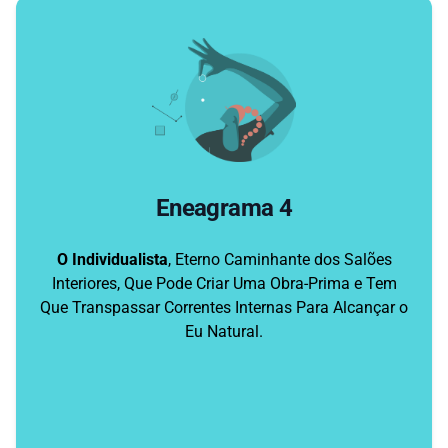
Eneagrama 4
O Individualista
, Eterno Caminhante dos Salões
Interiores, Que Pode Criar Uma Obra-Prima e Tem
Que Transpassar Correntes Internas Para Alcançar o
Eu Natural.