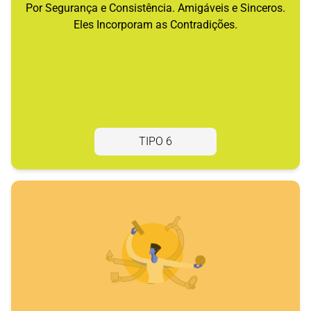
Por Segurança e Consistência. Amigáveis e Sinceros.
Eles Incorporam as Contradições.
TIPO 6