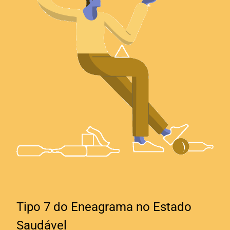
Tipo 7 do Eneagrama no Estado
Saudável