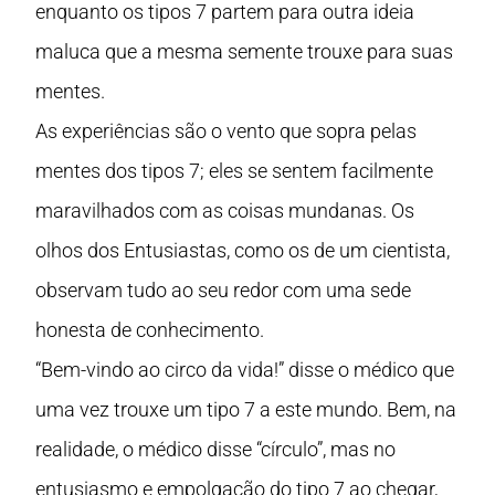
enquanto os tipos 7 partem para outra ideia
maluca que a mesma semente trouxe para suas
mentes.
As experiências são o vento que sopra pelas
mentes dos tipos 7; eles se sentem facilmente
maravilhados com as coisas mundanas. Os
olhos dos Entusiastas, como os de um cientista,
observam tudo ao seu redor com uma sede
honesta de conhecimento.
“Bem-vindo ao circo da vida!” disse o médico que
uma vez trouxe um tipo 7 a este mundo. Bem, na
realidade, o médico disse “círculo”, mas no
entusiasmo e empolgação do tipo 7 ao chegar,