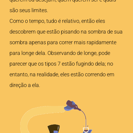
são seus limites.
Como o tempo, tudo é relativo, então eles
descobrem que estão pisando na sombra de sua
sombra apenas para correr mais rapidamente
para longe dela. Observando de longe, pode
parecer que os tipos 7 estão fugindo dela; no
entanto, na realidade, eles estão correndo em
direção a ela.