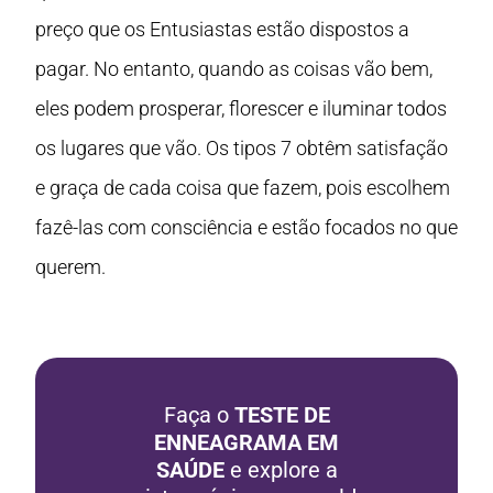
preço que os Entusiastas estão dispostos a
pagar. No entanto, quando as coisas vão bem,
eles podem prosperar, florescer e iluminar todos
os lugares que vão. Os tipos 7 obtêm satisfação
e graça de cada coisa que fazem, pois escolhem
fazê-las com consciência e estão focados no que
querem.
Faça o
TESTE DE
ENNEAGRAMA EM
SAÚDE
e explore a