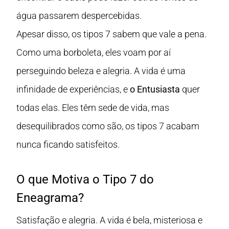
água passarem despercebidas.
Apesar disso, os tipos 7 sabem que vale a pena.
Como uma borboleta, eles voam por aí
perseguindo beleza e alegria. A vida é uma
infinidade de experiências, e
o Entusiasta
quer
todas elas. Eles têm sede de vida, mas
desequilibrados como são, os tipos 7 acabam
nunca ficando satisfeitos.
O que Motiva o Tipo 7 do
Eneagrama?
Satisfação e alegria. A vida é bela, misteriosa e