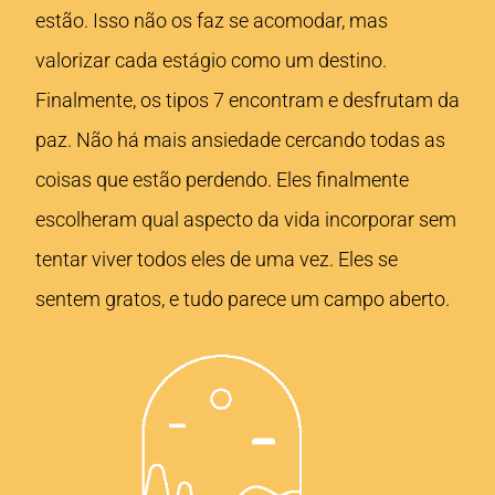
estão. Isso não os faz se acomodar, mas
valorizar cada estágio como um destino.
Finalmente, os tipos 7 encontram e desfrutam da
paz. Não há mais ansiedade cercando todas as
coisas que estão perdendo. Eles finalmente
escolheram qual aspecto da vida incorporar sem
tentar viver todos eles de uma vez. Eles se
sentem gratos, e tudo parece um campo aberto.