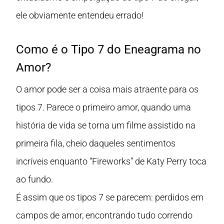
ele obviamente entendeu errado!
Como é o Tipo 7 do Eneagrama no
Amor?
O amor pode ser a coisa mais atraente para os
tipos 7. Parece o primeiro amor, quando uma
história de vida se torna um filme assistido na
primeira fila, cheio daqueles sentimentos
incríveis enquanto “Fireworks” de Katy Perry toca
ao fundo.
É assim que os tipos 7 se parecem: perdidos em
campos de amor, encontrando tudo correndo