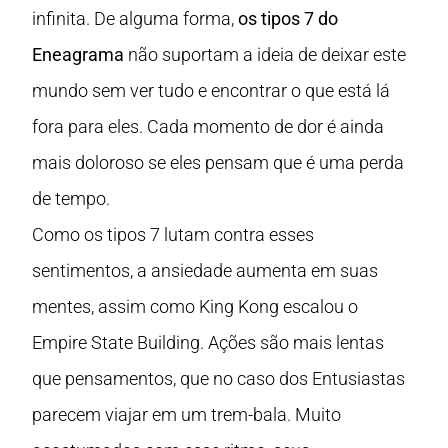
infinita. De alguma forma,
os tipos 7 do
Eneagrama
não suportam a ideia de deixar este
mundo sem ver tudo e encontrar o que está lá
fora para eles. Cada momento de dor é ainda
mais doloroso se eles pensam que é uma perda
de tempo.
Como os tipos 7 lutam contra esses
sentimentos, a ansiedade aumenta em suas
mentes, assim como King Kong escalou o
Empire State Building. Ações são mais lentas
que pensamentos, que no caso dos Entusiastas
parecem viajar em um trem-bala. Muito