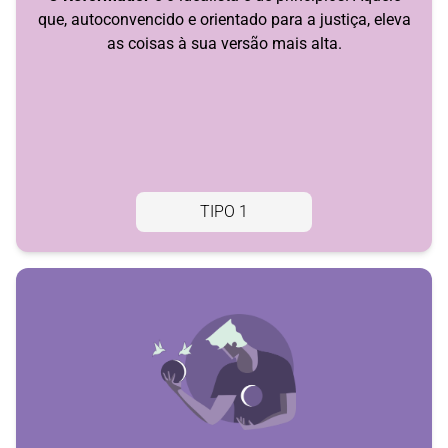
que, autoconvencido e orientado para a justiça, eleva
as coisas à sua versão mais alta.
TIPO 1