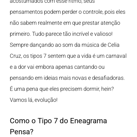
acostumados com esse ritmo, seus
pensamentos podem perder o controle, pois eles
não sabem realmente em que prestar atenção
primeiro. Tudo parece tão incrível e valioso!
Sempre dançando ao som da música de Celia
Cruz, os tipos 7 sentem que a vida é um carnaval
e a dor vai embora apenas cantando ou
pensando em ideias mais novas e desafiadoras.
É uma pena que eles precisem dormir, hein?
Vamos lá, evolução!
Como o Tipo 7 do Eneagrama
Pensa?