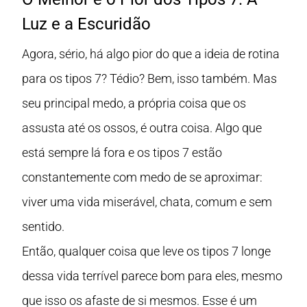
Luz e a Escuridão
Agora, sério, há algo pior do que a ideia de rotina
para os tipos 7? Tédio? Bem, isso também. Mas
seu principal medo, a própria coisa que os
assusta até os ossos, é outra coisa. Algo que
está sempre lá fora e os tipos 7 estão
constantemente com medo de se aproximar:
viver uma vida miserável, chata, comum e sem
sentido.
Então, qualquer coisa que leve os tipos 7 longe
dessa vida terrível parece bom para eles, mesmo
que isso os afaste de si mesmos. Esse é um