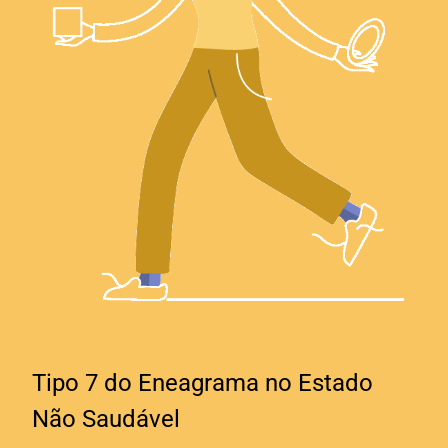
Tipo 7 do Eneagrama no Estado
Não Saudável