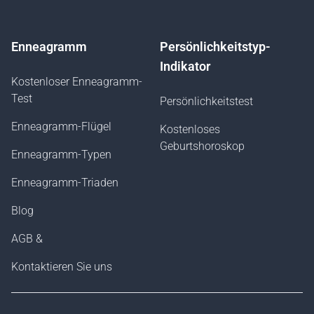
Enneagramm
Persönlichkeitstyp-
Indikator
Kostenloser Enneagramm-
Test
Persönlichkeitstest
Enneagramm-Flügel
Kostenloses
Geburtshoroskop
Enneagramm-Typen
Enneagramm-Triaden
Blog
AGB &
Kontaktieren Sie uns