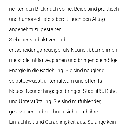
richten den Blick nach vorne. Beide sind praktisch
und humorvoll, stets bereit, auch den Alltag
angenehm zu gestalten.
Siebener sind aktiver und
entscheidungsfreudiger als Neuner, übernehmen
meist die Initiative, planen und bringen die nötige
Energie in die Beziehung. Sie sind neugierig,
selbstbewusst, unterhaltsam und offen für
Neues. Neuner hingegen bringen Stabilität, Ruhe
und Unterstützung. Sie sind mitfühlender,
gelassener und zeichnen sich durch ihre
Einfachheit und Geradlinigkeit aus. Solange kein