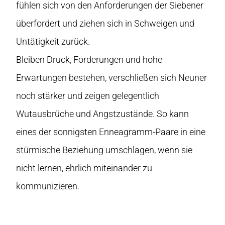
fühlen sich von den Anforderungen der Siebener
überfordert und ziehen sich in Schweigen und
Untätigkeit zurück.
Bleiben Druck, Forderungen und hohe
Erwartungen bestehen, verschließen sich Neuner
noch stärker und zeigen gelegentlich
Wutausbrüche und Angstzustände. So kann
eines der sonnigsten Enneagramm-Paare in eine
stürmische Beziehung umschlagen, wenn sie
nicht lernen, ehrlich miteinander zu
kommunizieren.