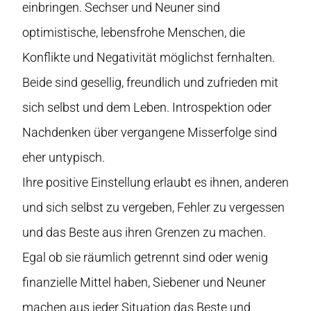
einbringen. Sechser und Neuner sind
optimistische, lebensfrohe Menschen, die
Konflikte und Negativität möglichst fernhalten.
Beide sind gesellig, freundlich und zufrieden mit
sich selbst und dem Leben. Introspektion oder
Nachdenken über vergangene Misserfolge sind
eher untypisch.
Ihre positive Einstellung erlaubt es ihnen, anderen
und sich selbst zu vergeben, Fehler zu vergessen
und das Beste aus ihren Grenzen zu machen.
Egal ob sie räumlich getrennt sind oder wenig
finanzielle Mittel haben, Siebener und Neuner
machen aus jeder Situation das Beste und