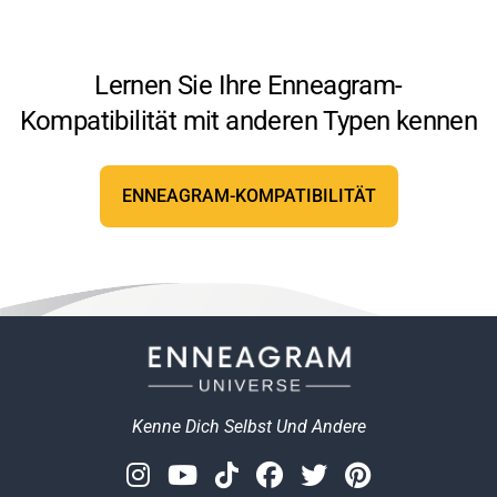
Lernen Sie Ihre Enneagram-
Kompatibilität mit anderen Typen kennen
ENNEAGRAM-KOMPATIBILITÄT
Kenne Dich Selbst Und Andere
Instagram
Youtube
Tiktok
Facebook
Twitter
Pinterest