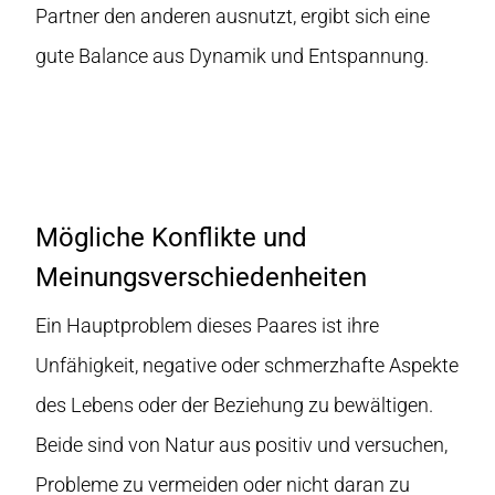
Partner den anderen ausnutzt, ergibt sich eine
gute Balance aus Dynamik und Entspannung.
Mögliche Konflikte und
Meinungsverschiedenheiten
Ein Hauptproblem dieses Paares ist ihre
Unfähigkeit, negative oder schmerzhafte Aspekte
des Lebens oder der Beziehung zu bewältigen.
Beide sind von Natur aus positiv und versuchen,
Probleme zu vermeiden oder nicht daran zu