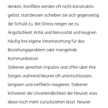
denken. Konflikte werden oft nicht konstruktiv
gelöst, stattdessen schieben sie sich gegenseitig
die Schuld zu. Bei Stress neigen sie zu
Ängstlichkeit, Kritik und Nervosität und leugnen
häufig ihre eigene Verantwortung für das
Beziehungsproblem oder mangelnde
Kommunikation.
Siebener sprechen impulsiv und offen über ihre
Sorgen, während Neuner oft unentschlossen,
langsam und ineffektiv reagieren. Siebener
kritisieren die Unverbindlichkeit der Neuner, was
diese noch mehr zurückziehen lässt. Neuner