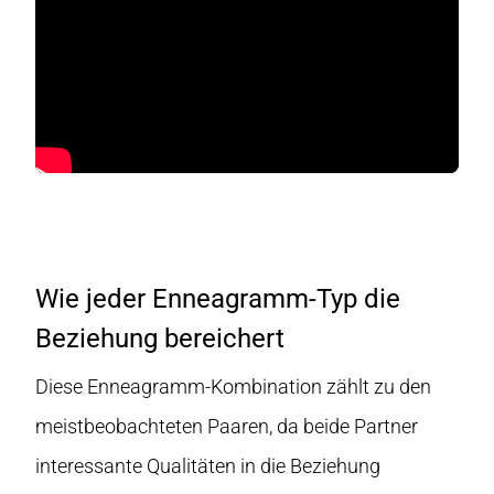
Wie jeder Enneagramm-Typ die
Beziehung bereichert
Diese Enneagramm-Kombination zählt zu den
meistbeobachteten Paaren, da beide Partner
interessante Qualitäten in die Beziehung