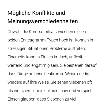
Mögliche Konflikte und
Meinungsverschiedenheiten
Obwohl die Kompatibilität zwischen diesen
beiden Enneagramm-Typen hoch ist, können in
stressigen Situationen Probleme auftreten.
Einerseits können Einsen kritisch, unflexibel,
wertend und engstirnig sein. Sie bestehen darauf,
dass Dinge auf eine bestimmte Weise erledigt
werden: auf ihre Weise. Sie sehen Siebenen oft
als ineffizient, undiszipliniert, naiv und verspielt.
Einsen glauben, dass Siebenen zu viel