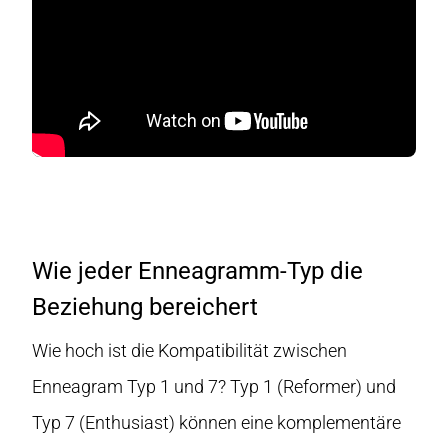
Wie jeder Enneagramm-Typ die
Beziehung bereichert
Wie hoch ist die Kompatibilität zwischen
Enneagram Typ 1 und 7? Typ 1 (Reformer) und
Typ 7 (Enthusiast) können eine komplementäre