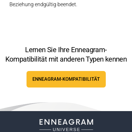
Beziehung endgültig beendet.
Lernen Sie Ihre Enneagram-
Kompatibilität mit anderen Typen kennen
ENNEAGRAM-KOMPATIBILITÄT