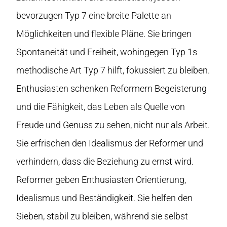
bevorzugen Typ 7 eine breite Palette an
Möglichkeiten und flexible Pläne. Sie bringen
Spontaneität und Freiheit, wohingegen Typ 1s
methodische Art Typ 7 hilft, fokussiert zu bleiben.
Enthusiasten schenken Reformern Begeisterung
und die Fähigkeit, das Leben als Quelle von
Freude und Genuss zu sehen, nicht nur als Arbeit.
Sie erfrischen den Idealismus der Reformer und
verhindern, dass die Beziehung zu ernst wird.
Reformer geben Enthusiasten Orientierung,
Idealismus und Beständigkeit. Sie helfen den
Sieben, stabil zu bleiben, während sie selbst