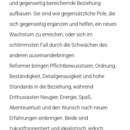
und gegenseitig bereichernde Beziehung
aufbauen. Sie sind wie gegensätzliche Pole, die
sich gegenseitig ergänzen und helfen, ein neues
Wachstum zu erreichen, oder sich im
schlimmsten Fall durch die Schwächen des
anderen auseinanderbringen.
Reformer bringen Pflichtbewusstsein, Ordnung,
Beständigkeit, Detailgenauigkeit und hohe
Standards in die Beziehung, während
Enthusiasten Neugier, Energie, Spaß,
Abenteuerlust und den Wunsch nach neuen
Erfahrungen einbringen. Beide sind
zukunftsorientiert und idealistisch, jedoch