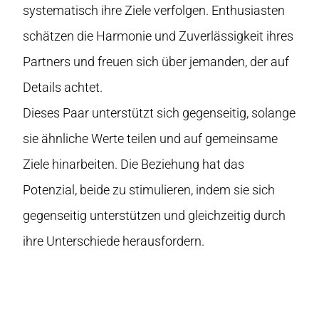
systematisch ihre Ziele verfolgen. Enthusiasten
schätzen die Harmonie und Zuverlässigkeit ihres
Partners und freuen sich über jemanden, der auf
Details achtet.
Dieses Paar unterstützt sich gegenseitig, solange
sie ähnliche Werte teilen und auf gemeinsame
Ziele hinarbeiten. Die Beziehung hat das
Potenzial, beide zu stimulieren, indem sie sich
gegenseitig unterstützen und gleichzeitig durch
ihre Unterschiede herausfordern.