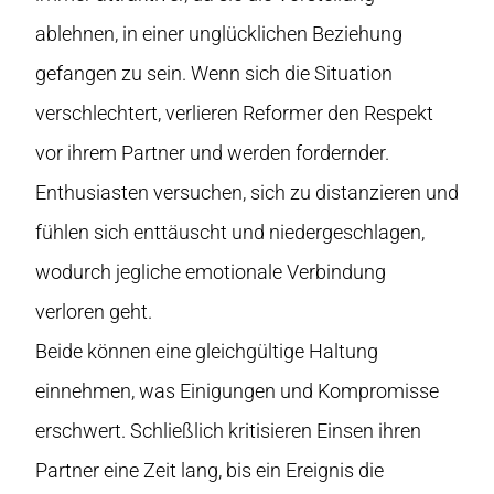
ablehnen, in einer unglücklichen Beziehung
gefangen zu sein. Wenn sich die Situation
verschlechtert, verlieren Reformer den Respekt
vor ihrem Partner und werden fordernder.
Enthusiasten versuchen, sich zu distanzieren und
fühlen sich enttäuscht und niedergeschlagen,
wodurch jegliche emotionale Verbindung
verloren geht.
Beide können eine gleichgültige Haltung
einnehmen, was Einigungen und Kompromisse
erschwert. Schließlich kritisieren Einsen ihren
Partner eine Zeit lang, bis ein Ereignis die