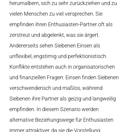
herumalbern, sich zu sehr zurückziehen und zu
vielen Menschen zu viel versprechen. Sie
empfinden ihren Enthusiasten-Partner oft als
zerstreut und abgelenkt, was sie ärgert.
Andererseits sehen Siebenen Einsen als
unflexibel, engstirnig und perfektionistisch.
Konflikte entstehen auch in organisatorischen
und finanziellen Fragen: Einsen finden Siebenen
verschwenderisch und maßlos, während
Siebenen ihre Partner als geizig und langweilig
empfinden. In diesem Szenario werden
alternative Beziehungswege für Enthusiasten
immer attraktiver, da sie die Vorstellung