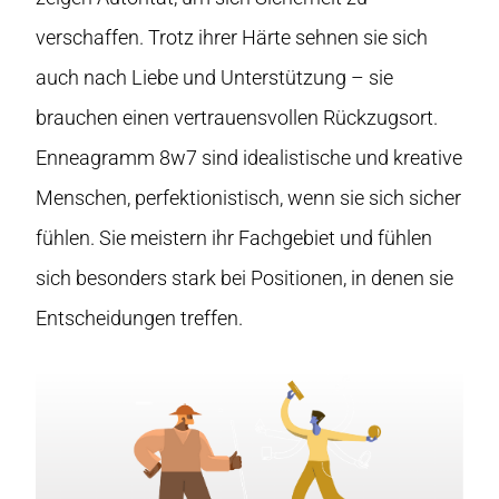
verschaffen. Trotz ihrer Härte sehnen sie sich
auch nach Liebe und Unterstützung – sie
brauchen einen vertrauensvollen Rückzugsort.
Enneagramm 8w7 sind idealistische und kreative
Menschen, perfektionistisch, wenn sie sich sicher
fühlen. Sie meistern ihr Fachgebiet und fühlen
sich besonders stark bei Positionen, in denen sie
Entscheidungen treffen.