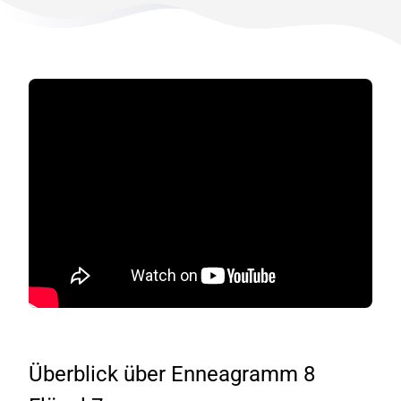
Überblick über Enneagramm 8