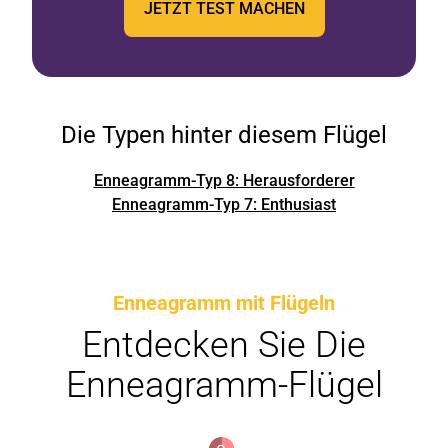
JETZT TEST MACHEN
Die Typen hinter diesem Flügel
Enneagramm-Typ 8: Herausforderer
Enneagramm-Typ 7: Enthusiast
Enneagramm mit Flügeln
Entdecken Sie Die
Enneagramm-Flügel