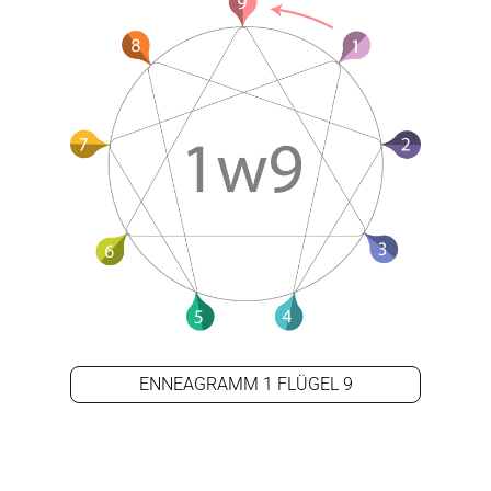
ENNEAGRAMM 1 FLÜGEL 9