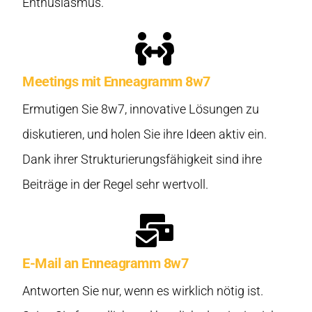
Enthusiasmus.
Meetings mit Enneagramm 8w7
Ermutigen Sie 8w7, innovative Lösungen zu
diskutieren, und holen Sie ihre Ideen aktiv ein.
Dank ihrer Strukturierungsfähigkeit sind ihre
Beiträge in der Regel sehr wertvoll.
E-Mail an Enneagramm 8w7
Antworten Sie nur, wenn es wirklich nötig ist.