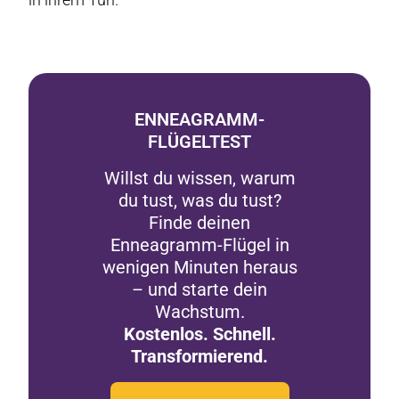
ENNEAGRAMM-
FLÜGELTEST
Willst du wissen, warum
du tust, was du tust?
Finde deinen
Enneagramm-Flügel in
wenigen Minuten heraus
– und starte dein
Wachstum.
Kostenlos. Schnell.
Transformierend.