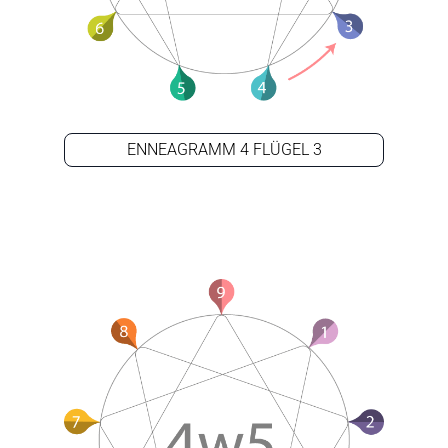
ENNEAGRAMM 4 FLÜGEL 3