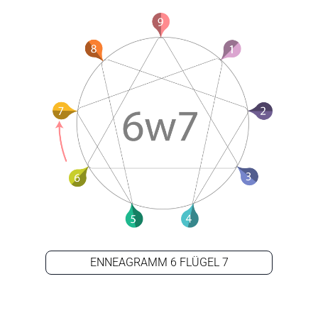
ENNEAGRAMM 6 FLÜGEL 7