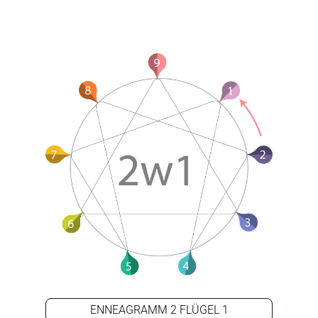
ENNEAGRAMM 2 FLÜGEL 1