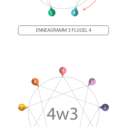
ENNEAGRAMM 3 FLÜGEL 4