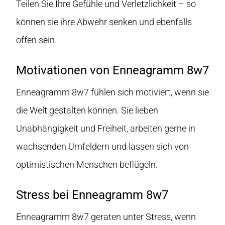
Teilen Sie Ihre Gefühle und Verletzlichkeit – so
können sie ihre Abwehr senken und ebenfalls
offen sein.
Motivationen von Enneagramm 8w7
Enneagramm 8w7 fühlen sich motiviert, wenn sie
die Welt gestalten können. Sie lieben
Unabhängigkeit und Freiheit, arbeiten gerne in
wachsenden Umfeldern und lassen sich von
optimistischen Menschen beflügeln.
Stress bei Enneagramm 8w7
Enneagramm 8w7 geraten unter Stress, wenn