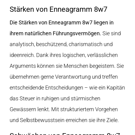
Stärken von Enneagramm 8w7
Die Stärken von Enneagramm 8w7 liegen in
ihrem natürlichen Führungsvermögen.
Sie sind
analytisch, beschützend, charismatisch und
ideenreich. Dank ihres logischen, verlässlichen
Arguments können sie Menschen begeistern. Sie
übernehmen gerne Verantwortung und treffen
entscheidende Entscheidungen – wie ein Kapitän
das Steuer in ruhigen und stürmischen
Gewässern lenkt. Mit strukturiertem Vorgehen
und Selbstbewusstsein erreichen sie ihre Ziele.