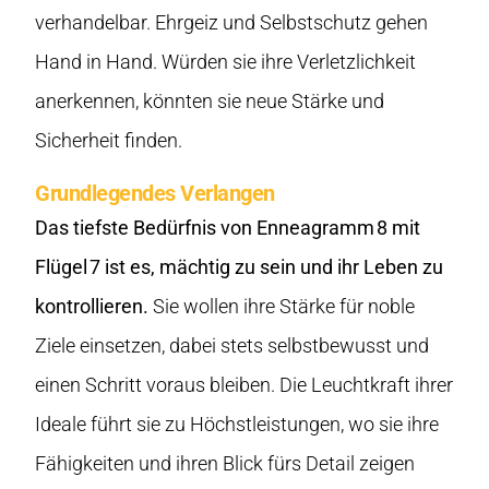
verhandelbar. Ehrgeiz und Selbstschutz gehen
Hand in Hand. Würden sie ihre Verletzlichkeit
anerkennen, könnten sie neue Stärke und
Sicherheit finden.
Grundlegendes Verlangen
Das tiefste Bedürfnis von Enneagramm 8 mit
Flügel 7 ist es, mächtig zu sein und ihr Leben zu
kontrollieren.
Sie wollen ihre Stärke für noble
Ziele einsetzen, dabei stets selbstbewusst und
einen Schritt voraus bleiben. Die Leuchtkraft ihrer
Ideale führt sie zu Höchstleistungen, wo sie ihre
Fähigkeiten und ihren Blick fürs Detail zeigen