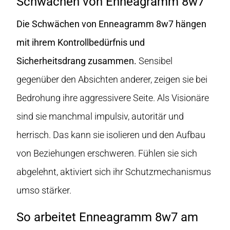
Schwächen von Enneagramm 8w7
Die Schwächen von Enneagramm 8w7 hängen
mit ihrem Kontrollbedürfnis und
Sicherheitsdrang zusammen.
Sensibel
gegenüber den Absichten anderer, zeigen sie bei
Bedrohung ihre aggressivere Seite. Als Visionäre
sind sie manchmal impulsiv, autoritär und
herrisch. Das kann sie isolieren und den Aufbau
von Beziehungen erschweren. Fühlen sie sich
abgelehnt, aktiviert sich ihr Schutzmechanismus
umso stärker.
So arbeitet Enneagramm 8w7 am