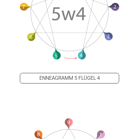
ENNEAGRAMM 5 FLÜGEL 4