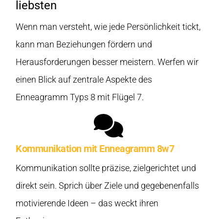
liebsten
Wenn man versteht, wie jede Persönlichkeit tickt,
kann man Beziehungen fördern und
Herausforderungen besser meistern. Werfen wir
einen Blick auf zentrale Aspekte des
Enneagramm Typs 8 mit Flügel 7.
Kommunikation mit Enneagramm 8w7
Kommunikation sollte präzise, zielgerichtet und
direkt sein. Sprich über Ziele und gegebenenfalls
motivierende Ideen – das weckt ihren