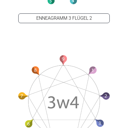
ENNEAGRAMM 3 FLÜGEL 2