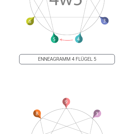
ENNEAGRAMM 4 FLÜGEL 5