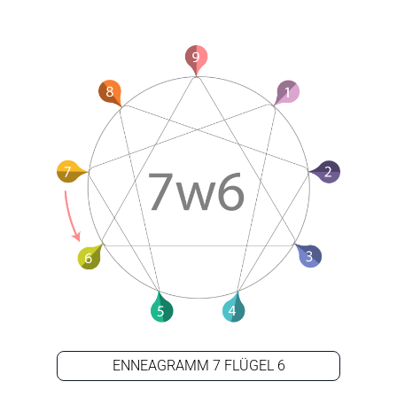
ENNEAGRAMM 7 FLÜGEL 6