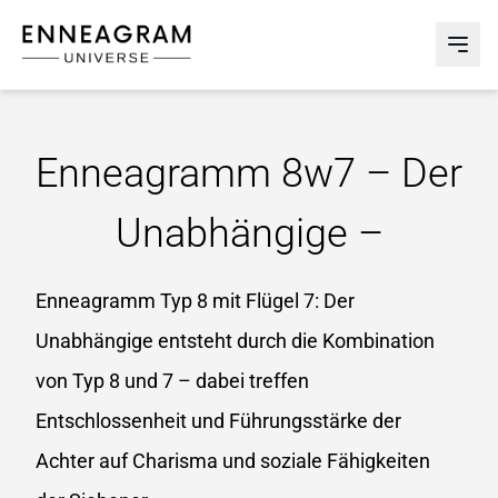
Enneagram Universe
Abri
Enneagramm 8w7 – Der
Unabhängige –
Enneagramm Typ 8 mit Flügel 7: Der
Unabhängige entsteht durch die Kombination
von Typ 8 und 7 – dabei treffen
Entschlossenheit und Führungsstärke der
Achter auf Charisma und soziale Fähigkeiten