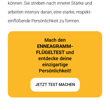
können. Sie streben nach innerer Stärke und
arbeiten intensiv daran, eine starke, respekt-
einflößende Persönlichkeit zu formen.
Mach den
ENNEAGRAMM-
FLÜGELTEST
und
entdecke deine
einzigartige
Persönlichkeit!
JETZT TEST MACHEN