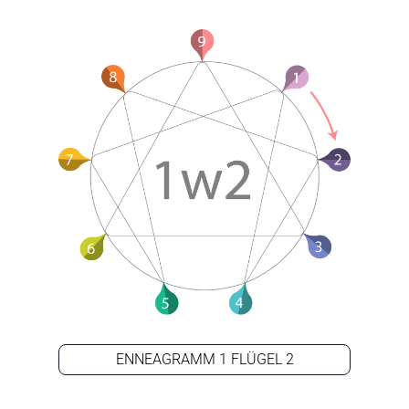
ENNEAGRAMM 1 FLÜGEL 2