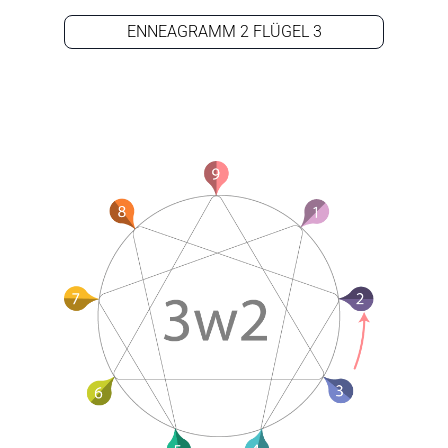
ENNEAGRAMM 2 FLÜGEL 3