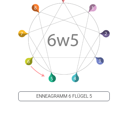
ENNEAGRAMM 6 FLÜGEL 5