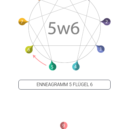
ENNEAGRAMM 5 FLÜGEL 6