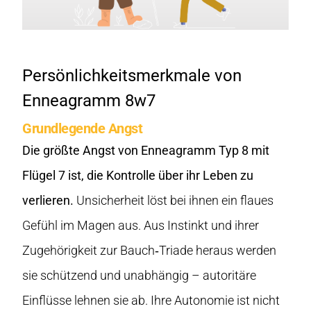
Persönlichkeitsmerkmale von
Enneagramm 8w7
Grundlegende Angst
Die größte Angst von Enneagramm Typ 8 mit
Flügel 7 ist, die Kontrolle über ihr Leben zu
verlieren.
Unsicherheit löst bei ihnen ein flaues
Gefühl im Magen aus. Aus Instinkt und ihrer
Zugehörigkeit zur Bauch‑Triade heraus werden
sie schützend und unabhängig – autoritäre
Einflüsse lehnen sie ab. Ihre Autonomie ist nicht