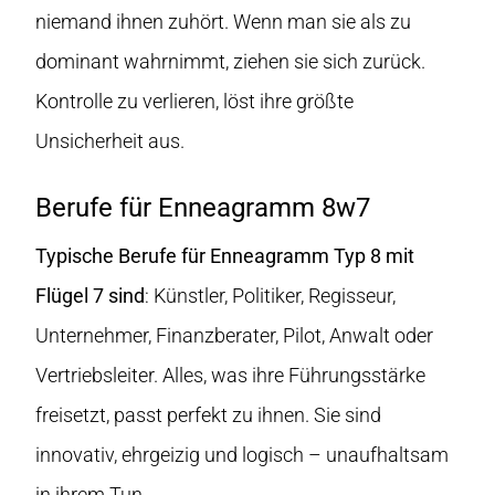
niemand ihnen zuhört. Wenn man sie als zu
dominant wahrnimmt, ziehen sie sich zurück.
Kontrolle zu verlieren, löst ihre größte
Unsicherheit aus.
Berufe für Enneagramm 8w7
Typische Berufe für Enneagramm Typ 8 mit
Flügel 7 sind
: Künstler, Politiker, Regisseur,
Unternehmer, Finanzberater, Pilot, Anwalt oder
Vertriebsleiter. Alles, was ihre Führungsstärke
freisetzt, passt perfekt zu ihnen. Sie sind
innovativ, ehrgeizig und logisch – unaufhaltsam
in ihrem Tun.