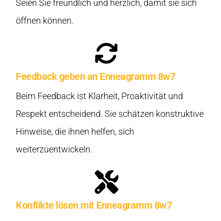
Seien Sie freundlich und herzlich, damit sie sich
öffnen können.
Feedback geben an Enneagramm 8w7
Beim Feedback ist Klarheit, Proaktivität und
Respekt entscheidend. Sie schätzen konstruktive
Hinweise, die ihnen helfen, sich
weiterzuentwickeln.
Konflikte lösen mit Enneagramm 8w7