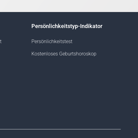
Persönlichkeitstyp-Indikator
t
Persönlichkeitstest
Kostenloses Geburtshoroskop