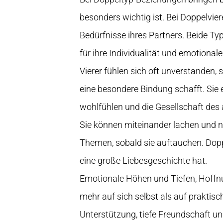
besonders wichtig ist. Bei Doppelvie
Bedürfnisse ihres Partners. Beide Ty
für ihre Individualität und emotional
Vierer fühlen sich oft unverstanden, 
eine besondere Bindung schafft. Sie 
wohlfühlen und die Gesellschaft des 
Sie können miteinander lachen und ne
Themen, sobald sie auftauchen. Doppe
eine große Liebesgeschichte hat.
Emotionale Höhen und Tiefen, Hoffn
mehr auf sich selbst als auf praktisc
Unterstützung, tiefe Freundschaft 