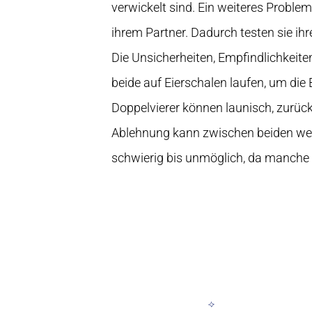
verwickelt sind. Ein weiteres Proble
ihrem Partner. Dadurch testen sie ihr
Die Unsicherheiten, Empfindlichkeite
beide auf Eierschalen laufen, um die
Doppelvierer können launisch, zurück
Ablehnung kann zwischen beiden wech
schwierig bis unmöglich, da manche