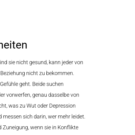
heiten
ind sie nicht gesund, kann jeder von
r Beziehung nicht zu bekommen.
 Gefühle geht. Beide suchen
er vorwerfen, genau dasselbe von
scht, was zu Wut oder Depression
 messen sich darin, wer mehr leidet.
d Zuneigung, wenn sie in Konflikte