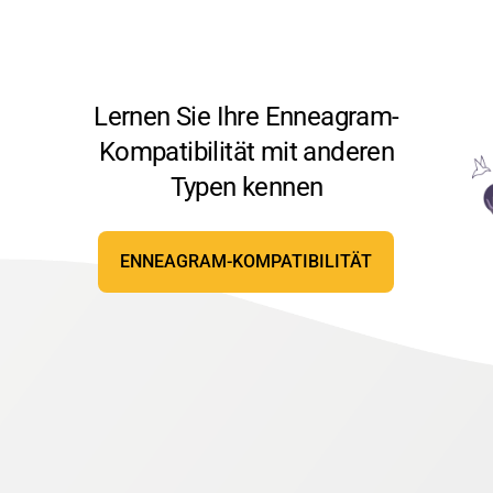
Lernen Sie Ihre Enneagram-
Kompatibilität mit anderen
Typen kennen
ENNEAGRAM-KOMPATIBILITÄT