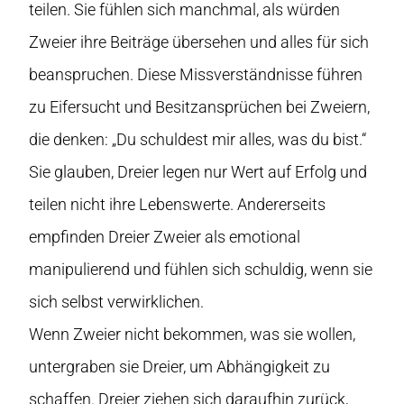
teilen. Sie fühlen sich manchmal, als würden
Zweier ihre Beiträge übersehen und alles für sich
beanspruchen. Diese Missverständnisse führen
zu Eifersucht und Besitzansprüchen bei Zweiern,
die denken: „Du schuldest mir alles, was du bist.“
Sie glauben, Dreier legen nur Wert auf Erfolg und
teilen nicht ihre Lebenswerte. Andererseits
empfinden Dreier Zweier als emotional
manipulierend und fühlen sich schuldig, wenn sie
sich selbst verwirklichen.
Wenn Zweier nicht bekommen, was sie wollen,
untergraben sie Dreier, um Abhängigkeit zu
schaffen. Dreier ziehen sich daraufhin zurück,