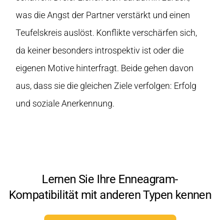
was die Angst der Partner verstärkt und einen
Teufelskreis auslöst. Konflikte verschärfen sich,
da keiner besonders introspektiv ist oder die
eigenen Motive hinterfragt. Beide gehen davon
aus, dass sie die gleichen Ziele verfolgen: Erfolg
und soziale Anerkennung.
Lernen Sie Ihre Enneagram-
Kompatibilität mit anderen Typen kennen