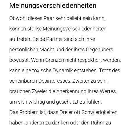
Meinungsverschiedenheiten
Obwohl dieses Paar sehr beliebt sein kann,
können starke Meinungsverschiedenheiten
auftreten. Beide Partner sind sich ihrer
persönlichen Macht und der ihres Gegenübers
bewusst. Wenn Grenzen nicht respektiert werden,
kann eine toxische Dynamik entstehen. Trotz des
scheinbaren Desinteresses, Zweiter zu sein,
brauchen Zweier die Anerkennung ihres Wertes,
um sich wichtig und geschätzt zu fühlen.
Das Problem ist, dass Dreier oft Schwierigkeiten
haben, anderen zu danken oder den Ruhm zu