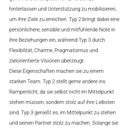
hinterlassen und Unterstützung zu mobilisieren,
um ihre Ziele zu erreichen. Typ 2 bringt dabei eine
persönlichere, sensible und mitfühlende Note in
ihre Beziehungen ein, während Typ 3 durch
Flexibilität, Charme, Pragmatismus und
zielorientierte Visionen überzeugt.
Diese Eigenschaften machen sie zu einem
starken Team. Typ 2 stellt gerne andere ins
Rampenlicht, da sie selbst nicht im Mittelpunkt
stehen müssen, sondern stolz auf ihre Liebsten
sind. Typ 3 genießt es, im Mittelpunkt zu stehen
und seinen Partner stolz zu machen. Solange sie