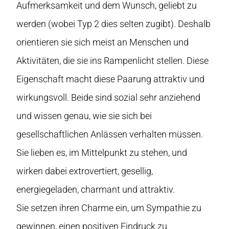
Aufmerksamkeit und dem Wunsch, geliebt zu
werden (wobei Typ 2 dies selten zugibt). Deshalb
orientieren sie sich meist an Menschen und
Aktivitäten, die sie ins Rampenlicht stellen. Diese
Eigenschaft macht diese Paarung attraktiv und
wirkungsvoll. Beide sind sozial sehr anziehend
und wissen genau, wie sie sich bei
gesellschaftlichen Anlässen verhalten müssen.
Sie lieben es, im Mittelpunkt zu stehen, und
wirken dabei extrovertiert, gesellig,
energiegeladen, charmant und attraktiv.
Sie setzen ihren Charme ein, um Sympathie zu
gewinnen, einen positiven Eindruck zu