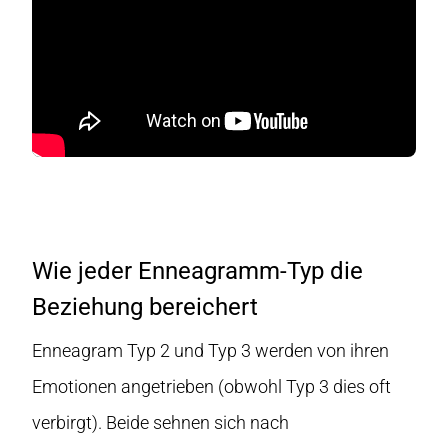
Wie jeder Enneagramm-Typ die
Beziehung bereichert
Enneagram Typ 2 und Typ 3 werden von ihren
Emotionen angetrieben (obwohl Typ 3 dies oft
verbirgt). Beide sehnen sich nach