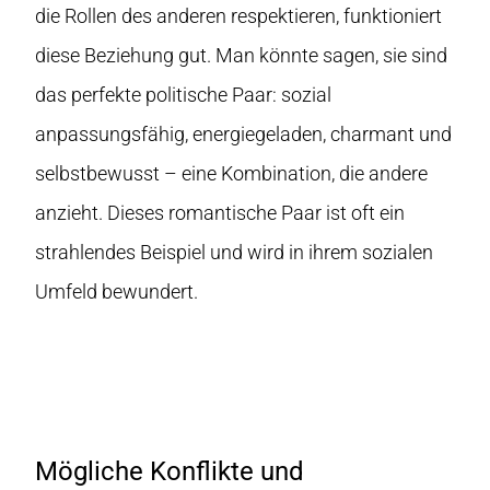
die Rollen des anderen respektieren, funktioniert
diese Beziehung gut. Man könnte sagen, sie sind
das perfekte politische Paar: sozial
anpassungsfähig, energiegeladen, charmant und
selbstbewusst – eine Kombination, die andere
anzieht. Dieses romantische Paar ist oft ein
strahlendes Beispiel und wird in ihrem sozialen
Umfeld bewundert.
Mögliche Konflikte und